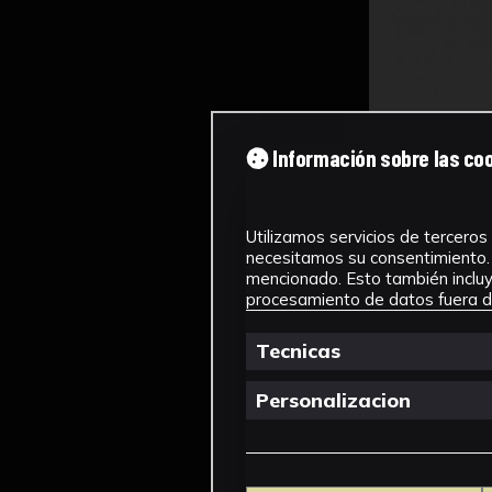
Información sobre las co
Utilizamos servicios de terceros 
necesitamos su consentimiento. 
mencionado. Esto también incluye
procesamiento de datos fuera de
Tecnicas
Personalizacion