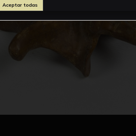
Aceptar todas