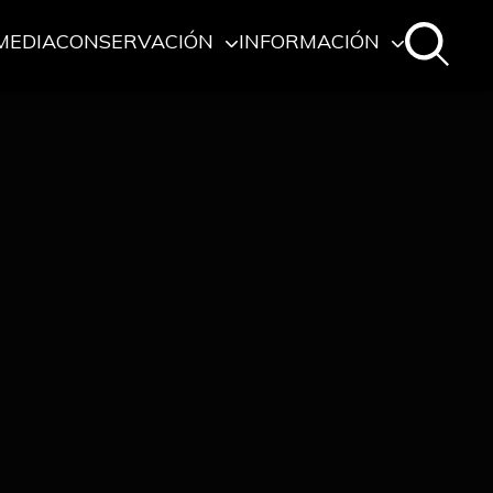
MEDIA
CONSERVACIÓN
INFORMACIÓN