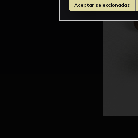
Aceptar seleccionadas