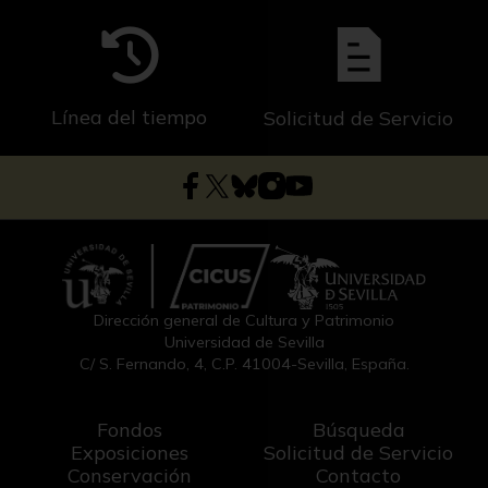
Línea del tiempo
Solicitud de Servicio
Dirección general de Cultura y Patrimonio
Universidad de Sevilla
C/ S. Fernando, 4, C.P. 41004-Sevilla, España.
Fondos
Búsqueda
Exposiciones
Solicitud de Servicio
Conservación
Contacto