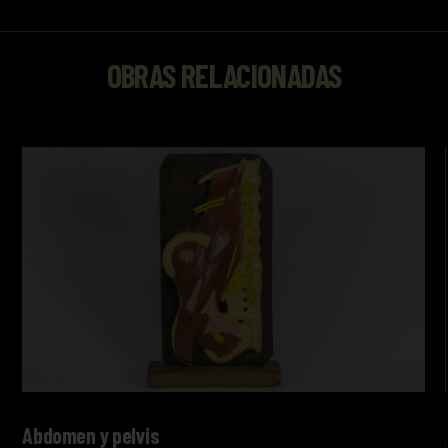
OBRAS RELACIONADAS
Abdomen y pelvis