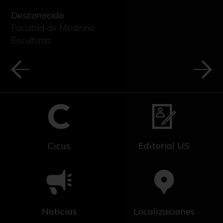
Desconocido
Facultad de Medicina
Esculturas
Cicus
Editorial US
Noticias
Localizaciones