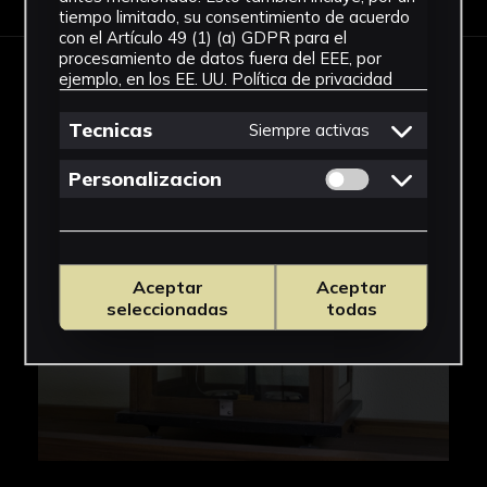
tiempo limitado, su consentimiento de acuerdo
con el Artículo 49 (1) (a) GDPR para el
procesamiento de datos fuera del EEE, por
ejemplo, en los EE. UU.
Política de privacidad
IMÁGENES
Tecnicas
Siempre activas
Permitir cookies 
Personalizacion
Aceptar
Aceptar
seleccionadas
todas