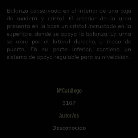
Balanza conservada en el interior de una caja
de madera y cristal. El interior de la urna
presenta en la base un cristal incrustado en la
superficie, donde se apoya la balanza. La urna
se abre por el lateral derecho, a modo de
puerta. En su parte inferior, contiene un
sistema de apoyo regulable para su nivelación.
NºCatálogo
3107
Autor/es
Desconocido