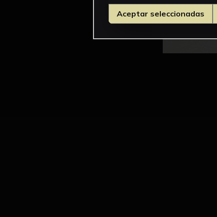
Aceptar seleccionadas