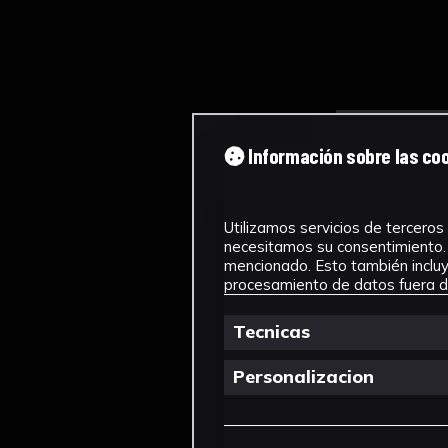
Información sobre las co
Utilizamos servicios de terceros 
necesitamos su consentimiento. 
mencionado. Esto también incluye
procesamiento de datos fuera de
Tecnicas
Personalizacion