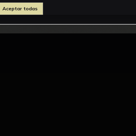
Aceptar todas