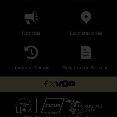
Noticias
Localizaciones
Línea del tiempo
Solicitud de Servicio
Dirección general de Cultura y Patrimonio