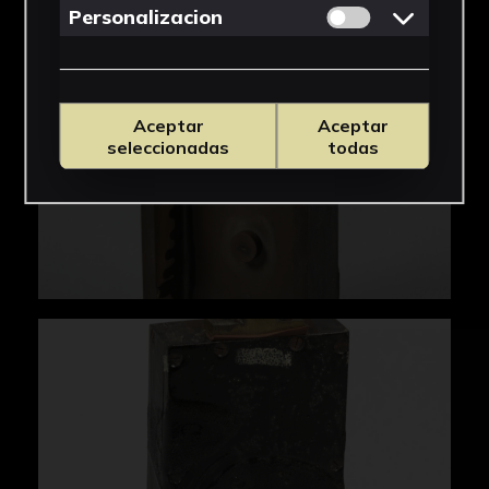
Permitir cookies 
Personalizacion
Aceptar
Aceptar
seleccionadas
todas