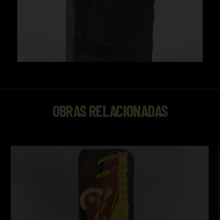
OBRAS RELACIONADAS