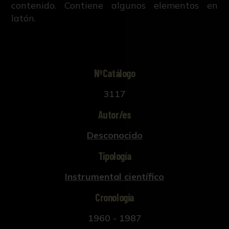
contenido. Contiene algunos elementos en
latón.
NºCatálogo
3117
Autor/es
Desconocido
Tipología
Instrumental científico
Cronología
1960 - 1987