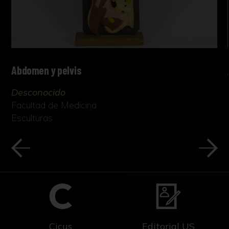
Abdomen y pelvis
Desconocido
Facultad de Medicina
Esculturas
Cicus
Editorial US