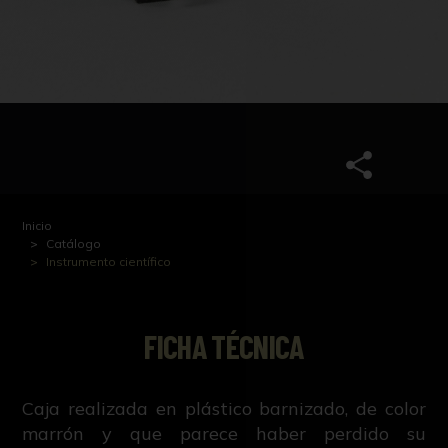
Inicio
Catálogo
Instrumento científico
FICHA TÉCNICA
Caja realizada en plástico barnizado, de color
marrón y que parece haber perdido su