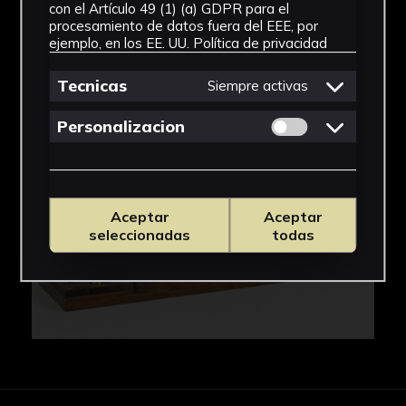
con el Artículo 49 (1) (a) GDPR para el
procesamiento de datos fuera del EEE, por
IMÁGENES
ejemplo, en los EE. UU.
Política de privacidad
Tecnicas
Siempre activas
Permitir cookies 
Personalizacion
Aceptar
Aceptar
seleccionadas
todas