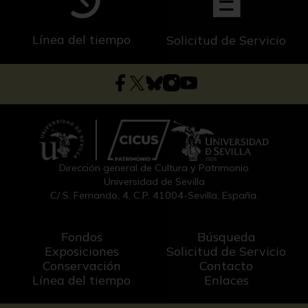
Línea del tiempo
Solicitud de Servicio
Dirección general de Cultura y Patrimonio
Universidad de Sevilla
C/ S. Fernando, 4, C.P. 41004-Sevilla, España.
Fondos
Búsqueda
Exposiciones
Solicitud de Servicio
Conservación
Contacto
Línea del tiempo
Enlaces