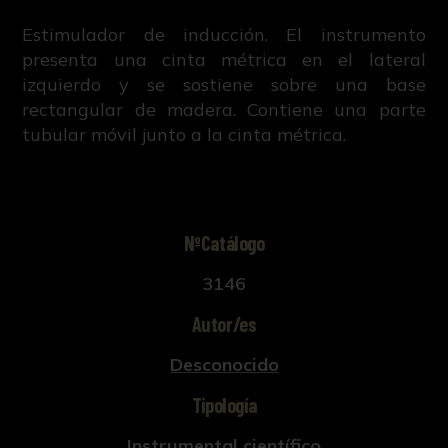
Estimulador de inducción. El instrumento
presenta una cinta métrica en el lateral
izquierdo y se sostiene sobre una base
rectangular de madera. Contiene una parte
tubular móvil junto a la cinta métrica.
NºCatálogo
3146
Autor/es
Desconocido
Tipología
Instrumental científico