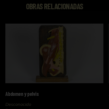
OBRAS RELACIONADAS
Abdomen y pelvis
Desconocido