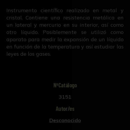
Instrumento científico realizado en metal y
cristal. Contiene una resistencia metálica en
un lateral y mercurio en su interior, así como
otro líquido. Posiblemente se utilizó como
aparato para medir la expansión de un líquido
en función de la temperatura y así estudiar las
leyes de los gases.
NºCatálogo
3151
Autor/es
Desconocido