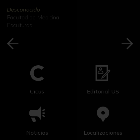
Desconocido
Facultad de Medicina
Esculturas
Cicus
Editorial US
Noticias
Localizaciones