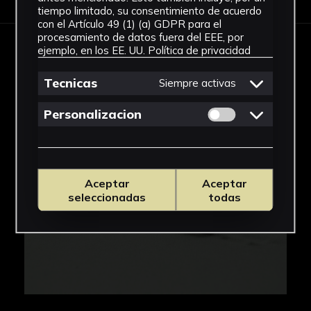
tiempo limitado, su consentimiento de acuerdo
con el Artículo 49 (1) (a) GDPR para el
procesamiento de datos fuera del EEE, por
ejemplo, en los EE. UU.
Política de privacidad
IMÁGENES
Tecnicas
Siempre activas
Permitir cookies 
Personalizacion
Aceptar
Aceptar
seleccionadas
todas