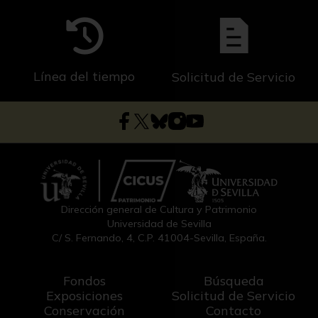
Línea del tiempo
Solicitud de Servicio
Dirección general de Cultura y Patrimonio
Universidad de Sevilla
C/ S. Fernando, 4, C.P. 41004-Sevilla, España.
Fondos
Búsqueda
Exposiciones
Solicitud de Servicio
Conservación
Contacto