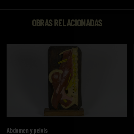
OBRAS RELACIONADAS
Abdomen y pelvis