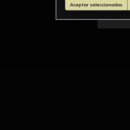
Aceptar seleccionadas