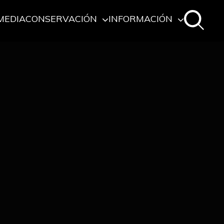
MEDIA
CONSERVACIÓN
INFORMACIÓN