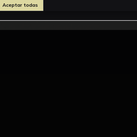
Aceptar todas