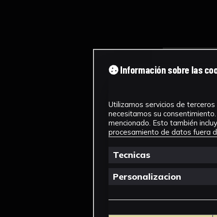
Información sobre las co
Utilizamos servicios de terceros 
necesitamos su consentimiento. 
mencionado. Esto también incluye
procesamiento de datos fuera de
Tecnicas
Personalizacion