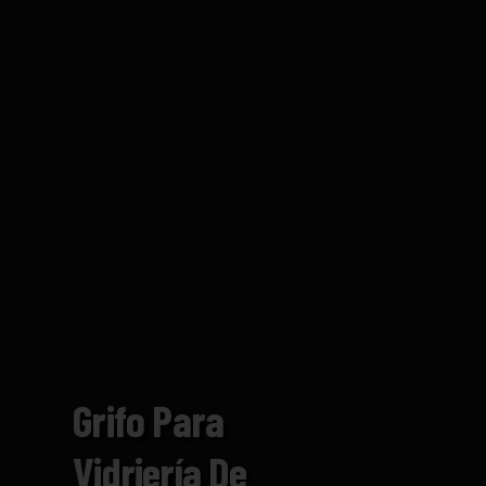
Grifo Para
Vidriería De