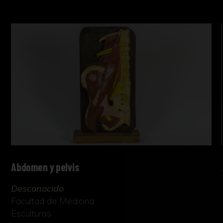
Abdomen y pelvis
Desconocido
Facultad de Medicina
Esculturas