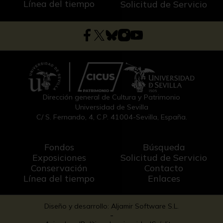
Línea del tiempo
Solicitud de Servicio
Dirección general de Cultura y Patrimonio
Universidad de Sevilla
C/ S. Fernando, 4, C.P. 41004-Sevilla, España.
Fondos
Búsqueda
Exposiciones
Solicitud de Servicio
Conservación
Contacto
Línea del tiempo
Enlaces
Diseño y desarrollo: Aljamir Software S.L.
-