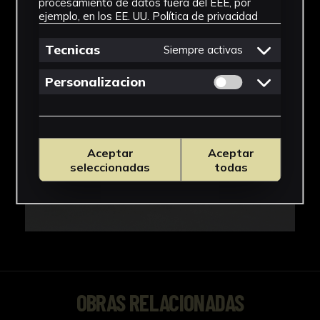
procesamiento de datos fuera del EEE, por
ejemplo, en los EE. UU.
Política de privacidad
Tecnicas
Siempre activas
Permitir cookies 
Personalizacion
Aceptar
Aceptar
seleccionadas
todas
OBRAS RELACIONADAS