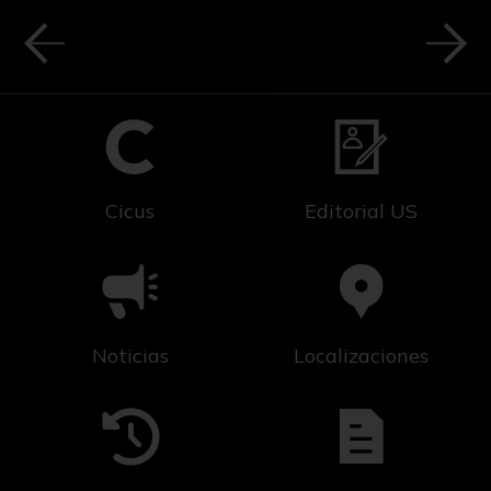
Cicus
Editorial US
Noticias
Localizaciones