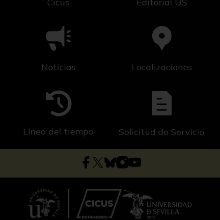
Cicus
Editorial US
Noticias
Localizaciones
Línea del tiempo
Solicitud de Servicio