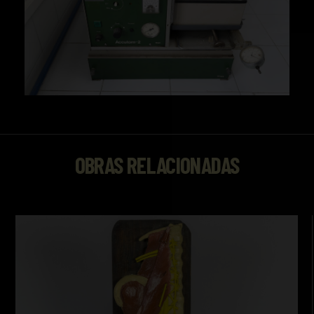
OBRAS RELACIONADAS