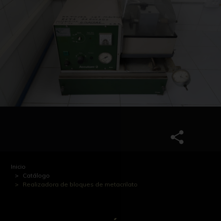
Inicio
Catálogo
Realizadora de bloques de metacrilato