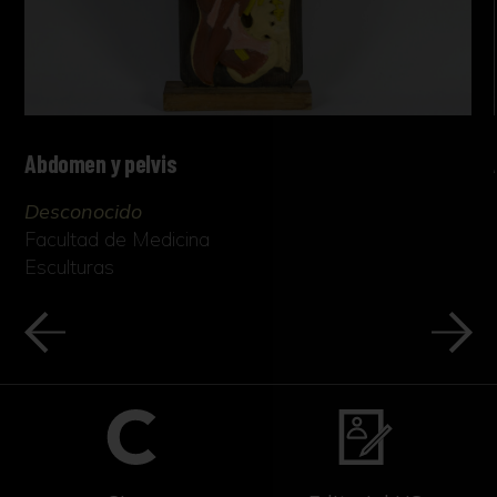
Abdomen y pelvis
Desconocido
Facultad de Medicina
Esculturas