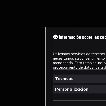
Información sobre las co
Utilizamos servicios de terceros 
necesitamos su consentimiento. 
mencionado. Esto también incluye
procesamiento de datos fuera de
Tecnicas
Personalizacion