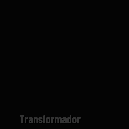
Transformador