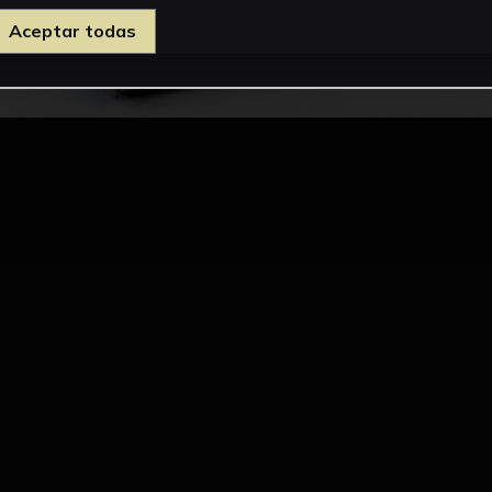
Aceptar todas