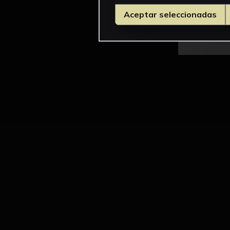
Aceptar seleccionadas