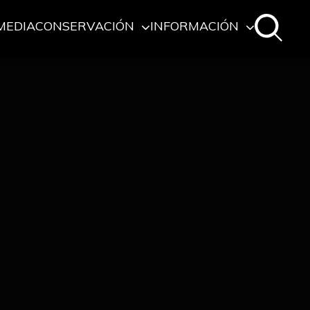
MEDIA
CONSERVACIÓN
INFORMACIÓN