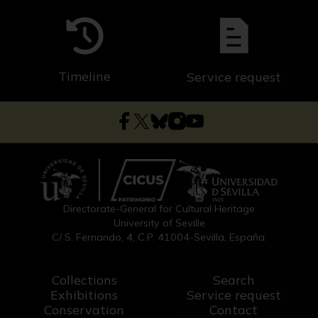
Timeline
Service request
Directorate-General for Cultural Heritage
University of Seville
C/ S. Fernando, 4, C.P. 41004-Sevilla, España.
Collections
Search
Exhibitions
Service request
Conservation
Contact