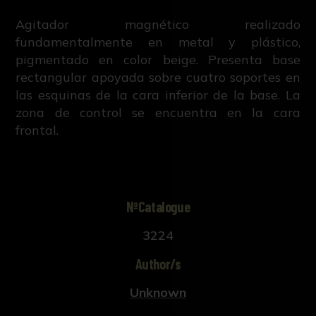
Agitador magnético realizado
fundamentalmente en metal y plástico,
pigmentado en color beige. Presenta base
rectangular apoyada sobre cuatro soportes en
las esquinas de la cara inferior de la base. La
zona de control se encuentra en la cara
frontal.
NºCatalogue
3224
Author/s
Unknown