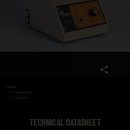
Home
Catalogue
Agitador
TECHNICAL DATASHEET