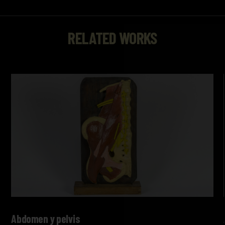
RELATED WORKS
Abdomen y pelvis