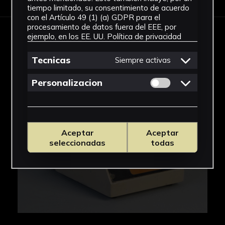
tiempo limitado, su consentimiento de acuerdo
con el Artículo 49 (1) (a) GDPR para el
procesamiento de datos fuera del EEE, por
ejemplo, en los EE. UU.
Política de privacidad
IMAGES
Tecnicas
Siempre activas
Permitir cookies 
Personalizacion
Aceptar
Aceptar
seleccionadas
todas