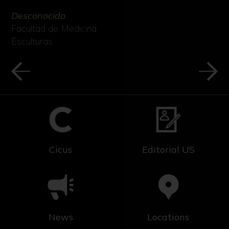
Desconocido
Facultad de Medicina
Esculturas
Cicus
Editorial US
News
Locations