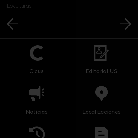
Esculturas
Cicus
Editorial US
Noticias
Localizaciones