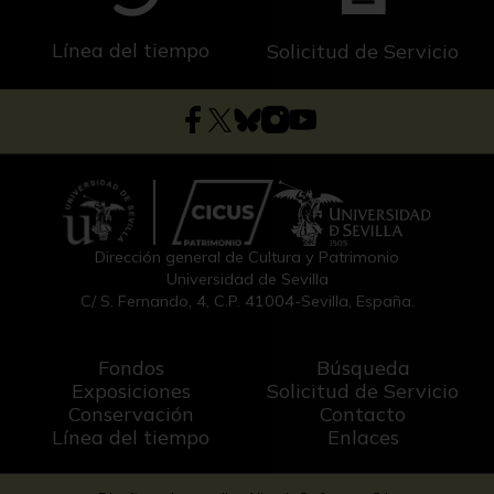
Línea del tiempo
Solicitud de Servicio
Dirección general de Cultura y Patrimonio
Universidad de Sevilla
C/ S. Fernando, 4, C.P. 41004-Sevilla, España.
Fondos
Búsqueda
Exposiciones
Solicitud de Servicio
Conservación
Contacto
Línea del tiempo
Enlaces