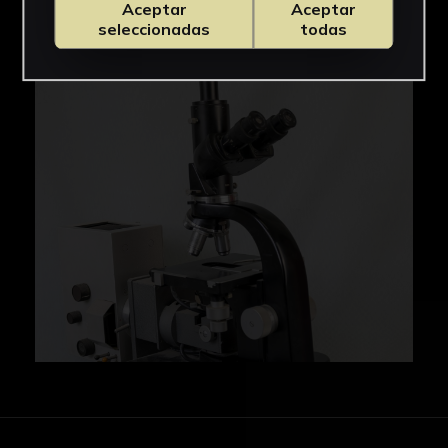
Aceptar
Aceptar
IMÁGENES
seleccionadas
todas