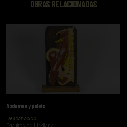
OBRAS RELACIONADAS
Abdomen y pelvis
Desconocido
Facultad de Medicina