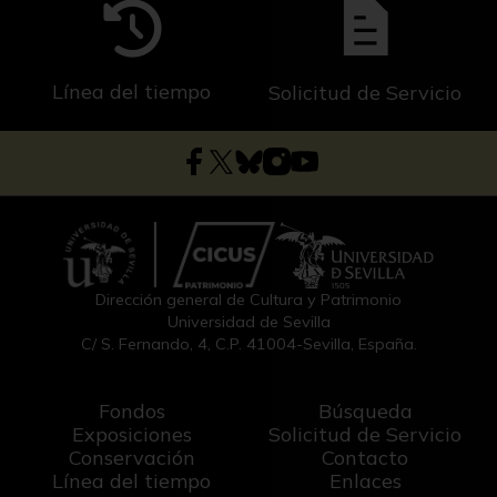
Línea del tiempo
Solicitud de Servicio
Dirección general de Cultura y Patrimonio
Universidad de Sevilla
C/ S. Fernando, 4, C.P. 41004-Sevilla, España.
Fondos
Búsqueda
Exposiciones
Solicitud de Servicio
Conservación
Contacto
Línea del tiempo
Enlaces