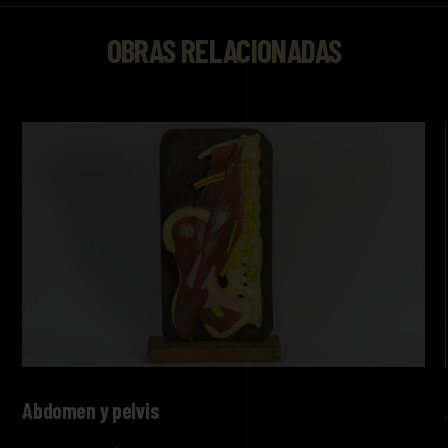
OBRAS RELACIONADAS
Abdomen y pelvis