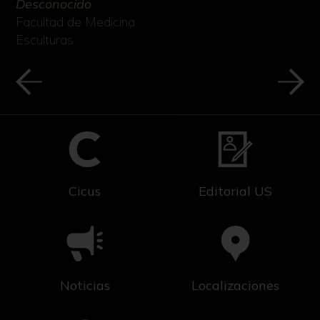
Desconocido
Facultad de Medicina
Esculturas
Cicus
Editorial US
Noticias
Localizaciones