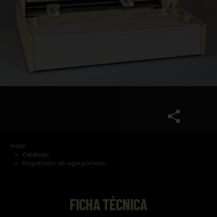
Inicio
Catálogo
Registrador de agregómetro
FICHA TÉCNICA