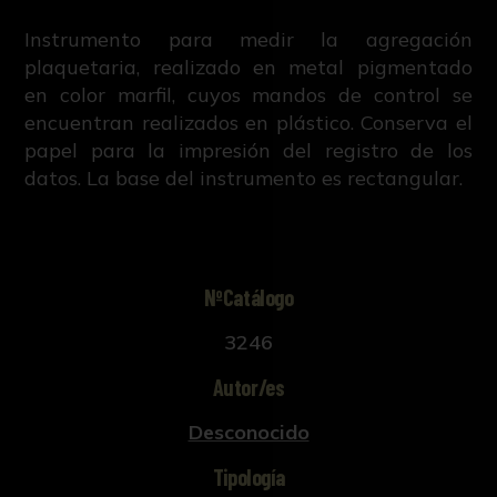
Instrumento para medir la agregación
plaquetaria, realizado en metal pigmentado
en color marfil, cuyos mandos de control se
encuentran realizados en plástico. Conserva el
papel para la impresión del registro de los
datos. La base del instrumento es rectangular.
NºCatálogo
3246
Autor/es
Desconocido
Tipología