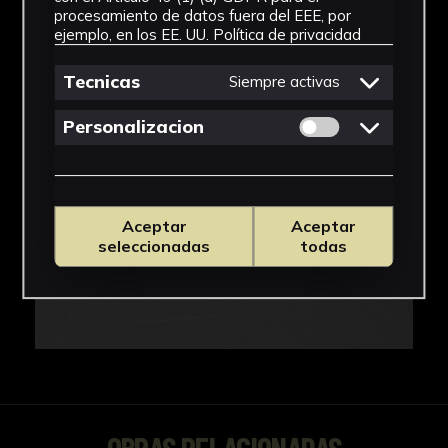
IMÁGENES
procesamiento de datos fuera del EEE, por
ejemplo, en los EE. UU.
Política de privacidad
Tecnicas
Siempre activas
Permitir cookies 
Personalizacion
Aceptar
Aceptar
seleccionadas
todas