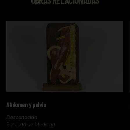
OBRAS RELACIONADAS
Abdomen y pelvis
Desconocido
Facultad de Medicina