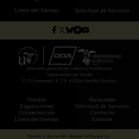
Línea del tiempo
Solicitud de Servicio
Dirección general de Cultura y Patrimonio
Universidad de Sevilla
C/ S. Fernando, 4, C.P. 41004-Sevilla, España.
Fondos
Búsqueda
Exposiciones
Solicitud de Servicio
Conservación
Contacto
Línea del tiempo
Enlaces
Diseño y desarrollo: Aljamir Software S.L.