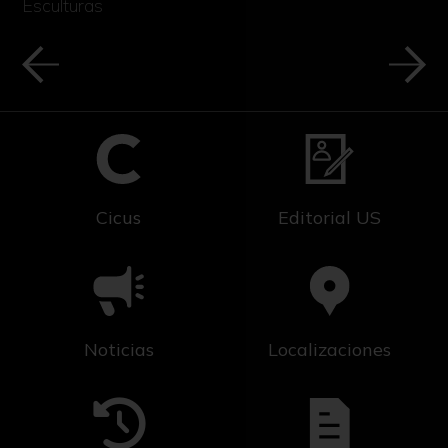
Esculturas
Cicus
Editorial US
Noticias
Localizaciones