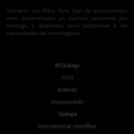
Vidriería con filtro. Este tipo de instrumentos
eran desarrollados en muchas ocasiones por
encargo, y diseñados para adaptarse a las
necesidades del investigador.
NºCatálogo
3253
Autor/es
Desconocido
Tipología
Instrumental científico