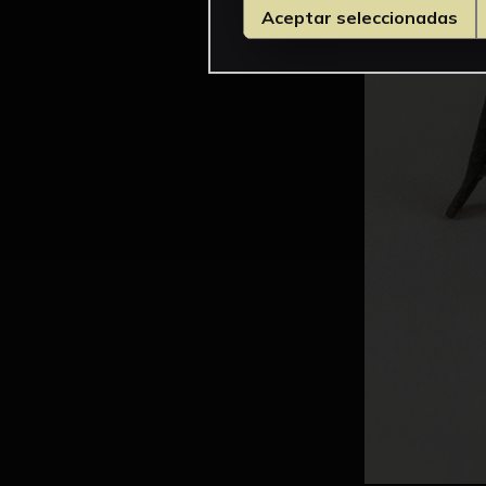
Aceptar seleccionadas