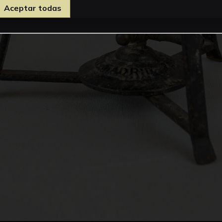
Aceptar todas