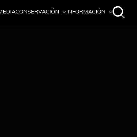
MEDIA
CONSERVACIÓN
INFORMACIÓN