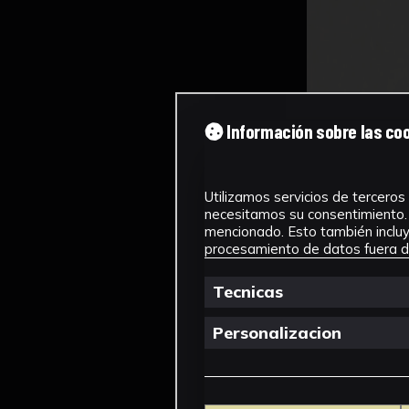
Información sobre las co
Utilizamos servicios de terceros 
necesitamos su consentimiento. 
mencionado. Esto también incluye
procesamiento de datos fuera de
Tecnicas
Personalizacion