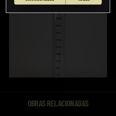
OBRAS RELACIONADAS