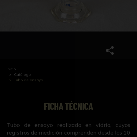
Inicio
Catálogo
Tubo de ensayo
FICHA TÉCNICA
Tubo de ensayo realizado en vidrio, cuyos
registros de medición comprenden desde los 10