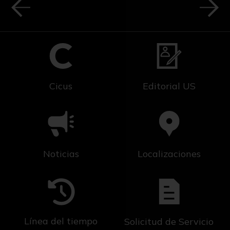
Cicus
Editorial US
Noticias
Localizaciones
Línea del tiempo
Solicitud de Servicio