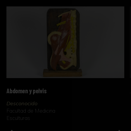
Abdomen y pelvis
Desconocido
Facultad de Medicina
Esculturas