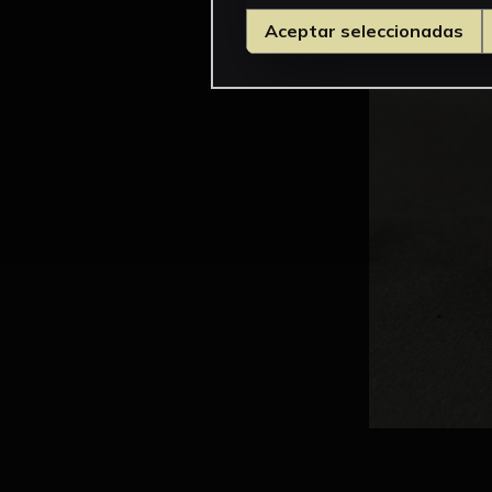
Aceptar seleccionadas