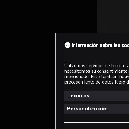
Información sobre las co
Utilizamos servicios de terceros 
necesitamos su consentimiento. 
mencionado. Esto también incluye
procesamiento de datos fuera de
Tecnicas
Personalizacion