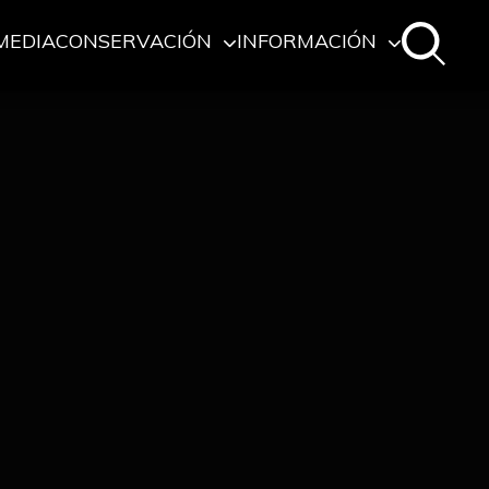
MEDIA
CONSERVACIÓN
INFORMACIÓN