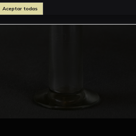
Aceptar todas