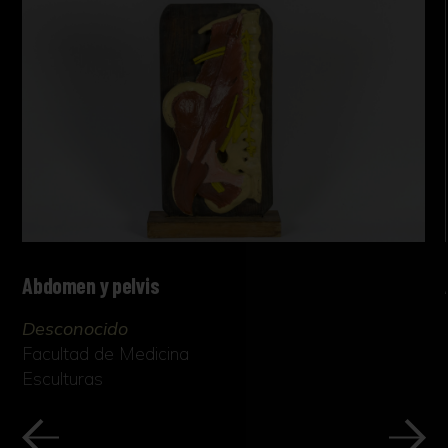
Abdomen y pelvis
Desconocido
Facultad de Medicina
Esculturas