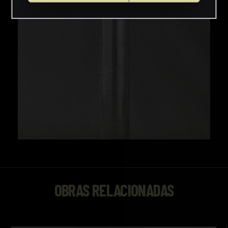
OBRAS RELACIONADAS