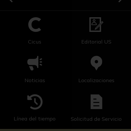
Cicus
Editorial US
Noticias
Localizaciones
Línea del tiempo
Solicitud de Servicio