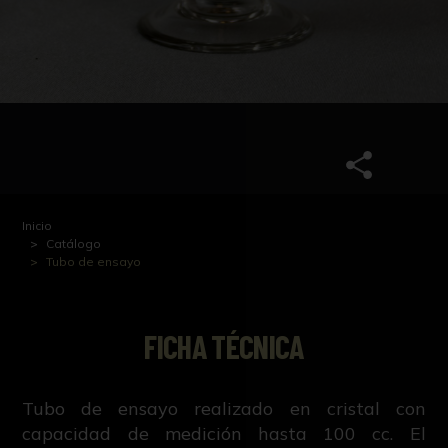
Inicio
Catálogo
Tubo de ensayo
FICHA TÉCNICA
Tubo de ensayo realizado en cristal con
capacidad de medición hasta 100 cc. El