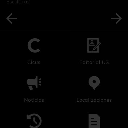
Esculturas
Cicus
Editorial US
Noticias
Localizaciones