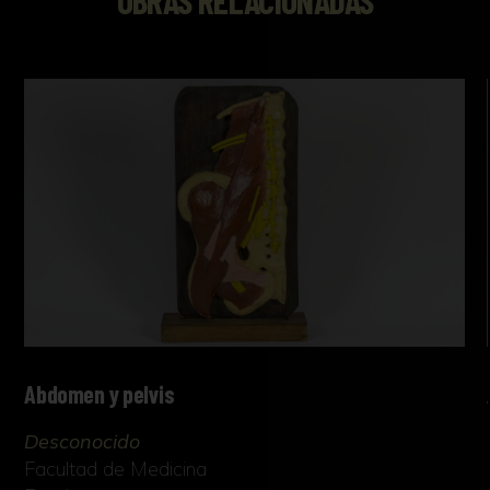
Abdomen y pelvis
Desconocido
Facultad de Medicina