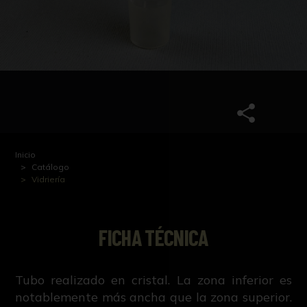
Inicio
Catálogo
Vidriería
FICHA TÉCNICA
Tubo realizado en cristal. La zona inferior es
notablemente más ancha que la zona superior.