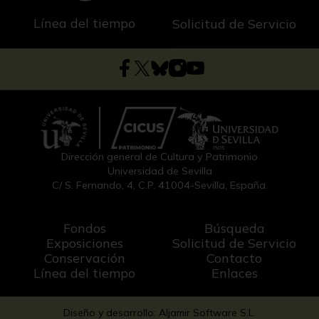
Línea del tiempo
Solicitud de Servicio
Dirección general de Cultura y Patrimonio
Universidad de Sevilla
C/ S. Fernando, 4, C.P. 41004-Sevilla, España.
Fondos
Búsqueda
Exposiciones
Solicitud de Servicio
Conservación
Contacto
Línea del tiempo
Enlaces
Diseño y desarrollo: Aljamir Software S.L.