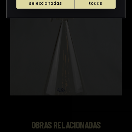
seleccionadas
todas
OBRAS RELACIONADAS