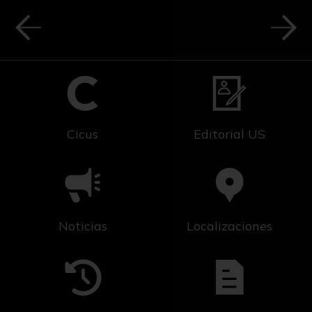
Cicus
Editorial US
Noticias
Localizaciones