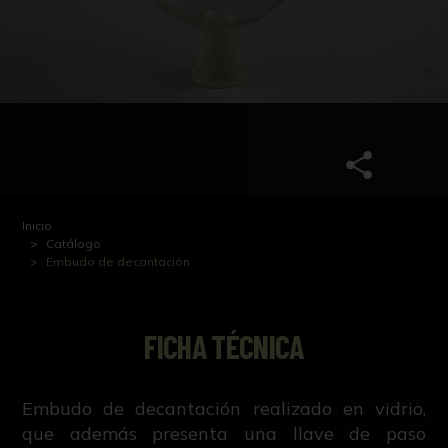
Inicio
Catálogo
Embudo de decantación
FICHA TÉCNICA
Embudo de decantación realizado en vidrio,
que además presenta una llave de paso