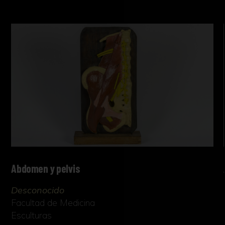
Abdomen y pelvis
Desconocido
Facultad de Medicina
Esculturas