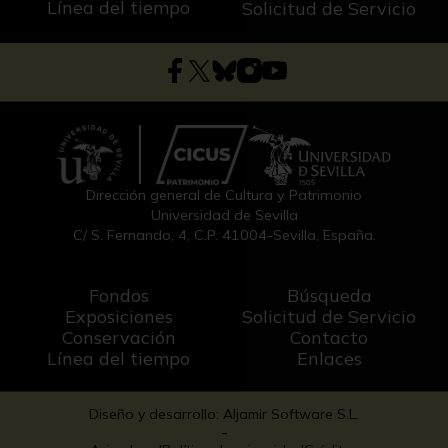
Línea del tiempo
Solicitud de Servicio
Dirección general de Cultura y Patrimonio
Universidad de Sevilla
C/ S. Fernando, 4, C.P. 41004-Sevilla, España.
Fondos
Búsqueda
Exposiciones
Solicitud de Servicio
Conservación
Contacto
Línea del tiempo
Enlaces
Diseño y desarrollo: Aljamir Software S.L.
-