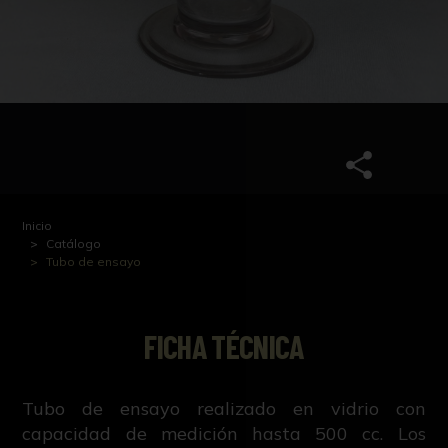
Inicio
Catálogo
Tubo de ensayo
FICHA TÉCNICA
Tubo de ensayo realizado en vidrio con
capacidad de medición hasta 500 cc. Los