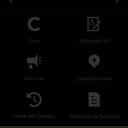
Cicus
Editorial US
Noticias
Localizaciones
Línea del tiempo
Solicitud de Servicio