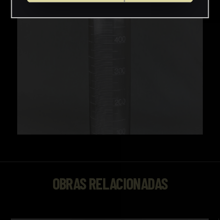
OBRAS RELACIONADAS