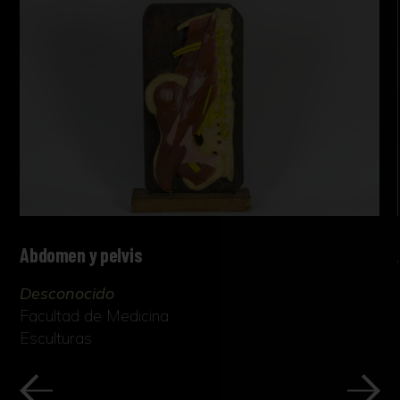
Abdomen y pelvis
Desconocido
Facultad de Medicina
Esculturas