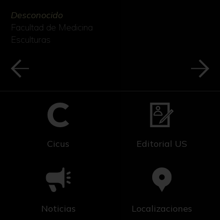
Desconocido
Facultad de Medicina
Esculturas
Cicus
Editorial US
Noticias
Localizaciones