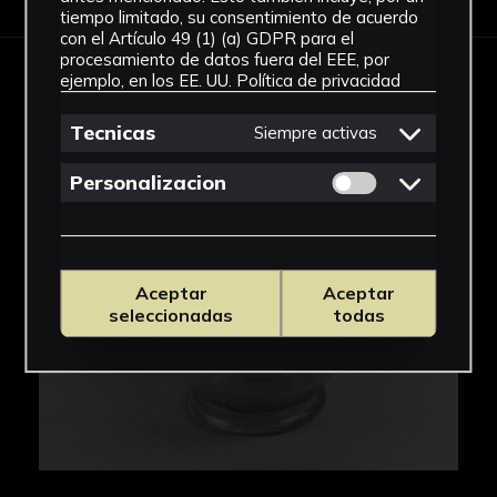
tiempo limitado, su consentimiento de acuerdo
con el Artículo 49 (1) (a) GDPR para el
procesamiento de datos fuera del EEE, por
ejemplo, en los EE. UU.
Política de privacidad
IMÁGENES
Tecnicas
Siempre activas
Permitir cookies 
Personalizacion
Aceptar
Aceptar
seleccionadas
todas