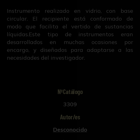
Instrumento realizado en vidrio, con base
circular. El recipiente está conformado de
modo que facilita el vertido de sustancias
líquidas.Este tipo de instrumentos eran
desarrollados en muchas ocasiones por
encargo, y diseñados para adaptarse a las
necesidades del investigador.
NºCatálogo
3309
Autor/es
Desconocido