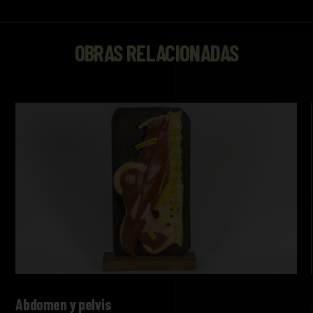
OBRAS RELACIONADAS
Abdomen y pelvis