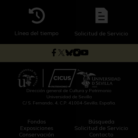
Línea del tiempo
Solicitud de Servicio
Dirección general de Cultura y Patrimonio
Universidad de Sevilla
C/ S. Fernando, 4, C.P. 41004-Sevilla, España.
Fondos
Búsqueda
Exposiciones
Solicitud de Servicio
Conservación
Contacto