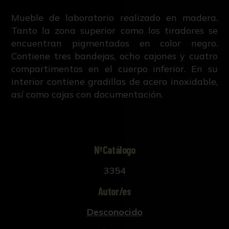
Mueble de laboratorio realizado en madera.
Tanto la zona superior como los tiradores se
encuentran pigmentados en color negro.
Contiene tres bandejas, ocho cajones y cuatro
compartimentos en el cuerpo inferior. En su
interior contiene gradillas de acero inoxidable,
así como cajas con documentación.
NºCatálogo
3354
Autor/es
Desconocido