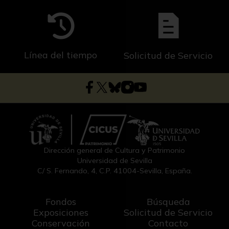
Línea del tiempo
Solicitud de Servicio
Dirección general de Cultura y Patrimonio
Universidad de Sevilla
C/ S. Fernando, 4, C.P. 41004-Sevilla, España.
Fondos
Búsqueda
Exposiciones
Solicitud de Servicio
Conservación
Contacto