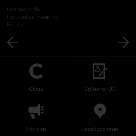
Desconocido
Facultad de Medicina
Esculturas
Cicus
Editorial US
Noticias
Localizaciones