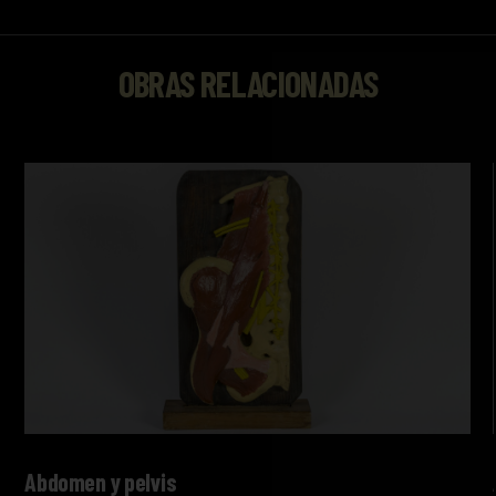
OBRAS RELACIONADAS
Abdomen y pelvis