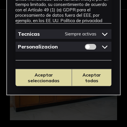
tiempo limitado, su consentimiento de acuerdo
con el Artículo 49 (1) (a) GDPR para el
procesamiento de datos fuera del EEE, por
ejemplo, en los EE. UU.
Política de privacidad
IMÁGENES
Tecnicas
Siempre activas
Permitir cookies 
Personalizacion
Aceptar
Aceptar
seleccionadas
todas