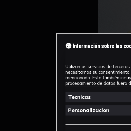
Información sobre las co
Utilizamos servicios de terceros 
necesitamos su consentimiento. 
mencionado. Esto también incluye
procesamiento de datos fuera de
Tecnicas
Personalizacion