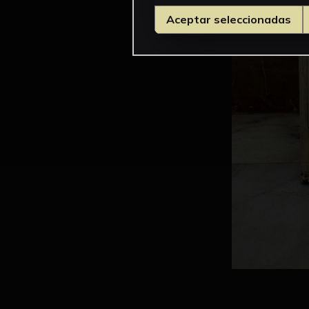
Aceptar seleccionadas