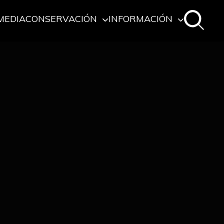
MEDIA
CONSERVACIÓN
INFORMACIÓN