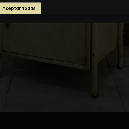
Aceptar todas