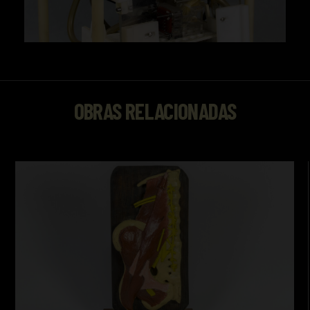
OBRAS RELACIONADAS