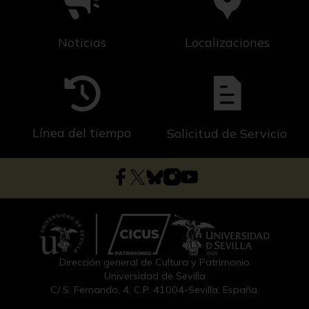
Noticias
Localizaciones
Línea del tiempo
Solicitud de Servicio
Dirección general de Cultura y Patrimonio
Universidad de Sevilla
C/ S. Fernando, 4, C.P. 41004-Sevilla, España.