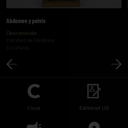
Abdomen y pelvis
Desconocido
Facultad de Medicina
Esculturas
Cicus
Editorial US