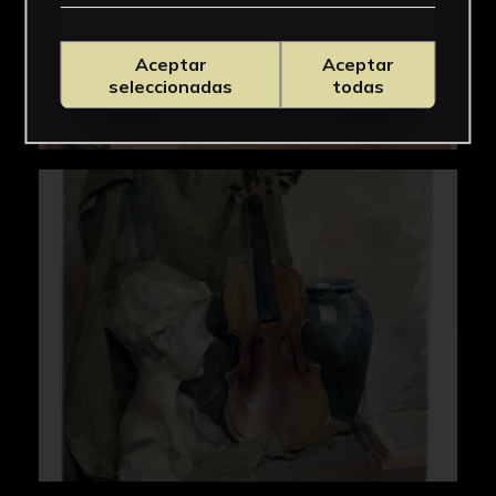
Aceptar
Aceptar
seleccionadas
todas