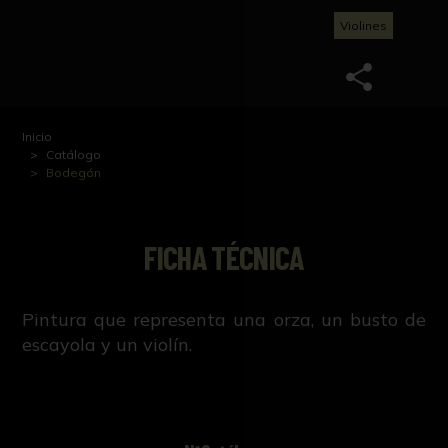
Violines
Inicio
Catálogo
Bodegón
FICHA TÉCNICA
Pintura que representa una orza, un busto de
escayola y un violín.