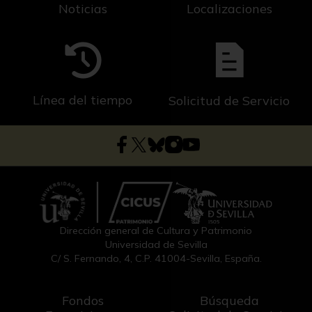
Noticias
Localizaciones
Línea del tiempo
Solicitud de Servicio
Dirección general de Cultura y Patrimonio
Universidad de Sevilla
C/ S. Fernando, 4, C.P. 41004-Sevilla, España.
Fondos
Búsqueda