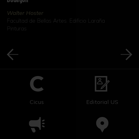
Walter Hoster
Facultad de Bellas Artes. Edificio Laraña
Pinturas
Cicus
Editorial US