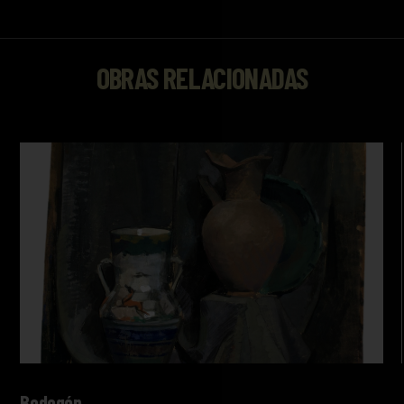
OBRAS RELACIONADAS
Bodegón