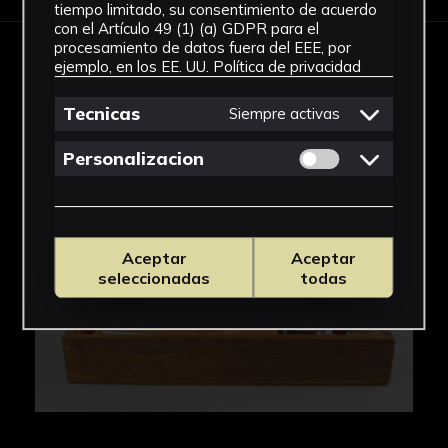
tiempo limitado, su consentimiento de acuerdo
con el Artículo 49 (1) (a) GDPR para el
procesamiento de datos fuera del EEE, por
ejemplo, en los EE. UU.
Política de privacidad
IMÁGENES
Tecnicas
Siempre activas
Permitir cookies 
Personalizacion
Aceptar
Aceptar
seleccionadas
todas