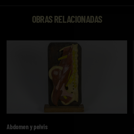
OBRAS RELACIONADAS
Abdomen y pelvis