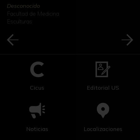
Desconocido
Facultad de Medicina
Esculturas
Cicus
Editorial US
Noticias
Localizaciones