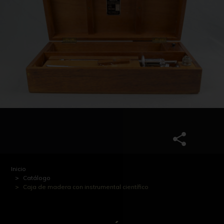
Inicio
Catálogo
Caja de madera con instrumental científico