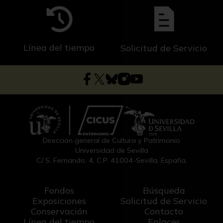
Línea del tiempo
Solicitud de Servicio
Dirección general de Cultura y Patrimonio
Universidad de Sevilla
C/ S. Fernando, 4, C.P. 41004-Sevilla, España.
Fondos
Búsqueda
Exposiciones
Solicitud de Servicio
Conservación
Contacto
Línea del tiempo
Enlaces