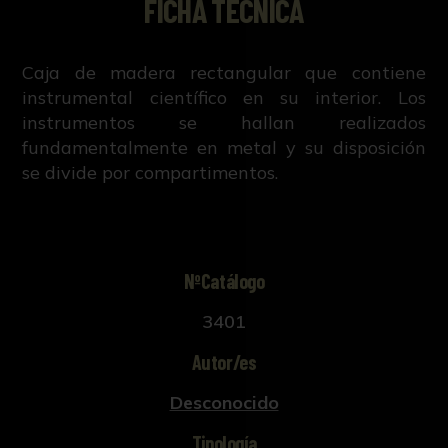
FICHA TÉCNICA
Caja de madera rectangular que contiene
instrumental científico en su interior. Los
instrumentos se hallan realizados
fundamentalmente en metal y su disposición
se divide por compartimentos.
NºCatálogo
3401
Autor/es
Desconocido
Tipología