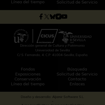
Línea del tiempo
Solicitud de Servicio
Dirección general de Cultura y Patrimonio
Universidad de Sevilla
C/ S. Fernando, 4, C.P. 41004-Sevilla, España.
Fondos
Búsqueda
Exposiciones
Solicitud de Servicio
Conservación
Contacto
Línea del tiempo
Enlaces
Diseño y desarrollo: Aljamir Software S.L.
-