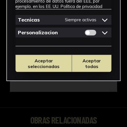
procesamiento de datos fuera del EEE, por
ejemplo, en los EE. UU.
Política de privacidad
Tecnicas
Siempre activas
Permitir cookies 
Personalizacion
Aceptar
Aceptar
seleccionadas
todas
OBRAS RELACIONADAS