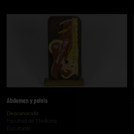
Abdomen y pelvis
Desconocido
Facultad de Medicina
Esculturas