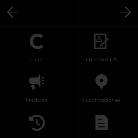
Cicus
Editorial US
Noticias
Localizaciones