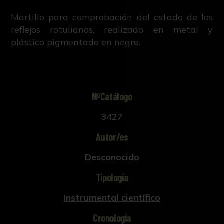
Martillo para comprobación del estado de los
reflejos rotulianos, realizado en metal y
plástico pigmentado en negro.
NºCatálogo
3427
Autor/es
Desconocido
Tipología
Instrumental científico
Cronología