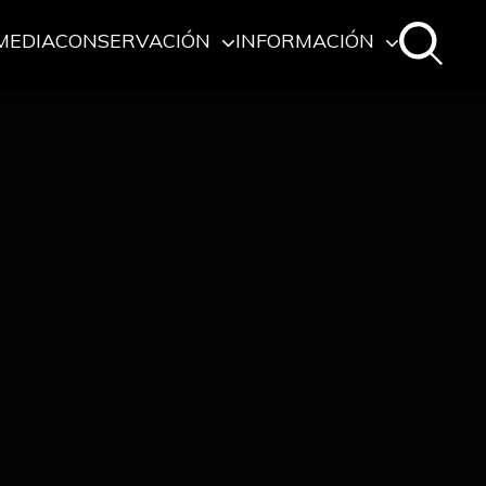
MEDIA
CONSERVACIÓN
INFORMACIÓN