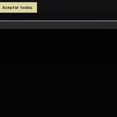
Aceptar todas