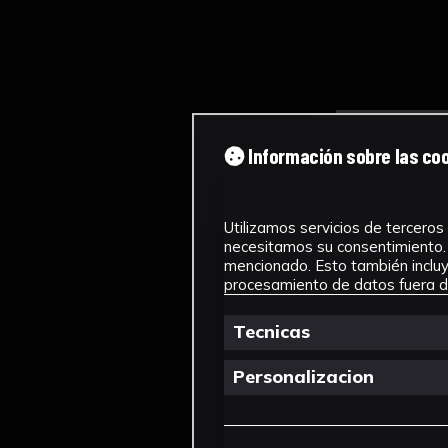
Información sobre las co
Utilizamos servicios de terceros 
necesitamos su consentimiento. 
mencionado. Esto también incluye
procesamiento de datos fuera de
Tecnicas
Personalizacion