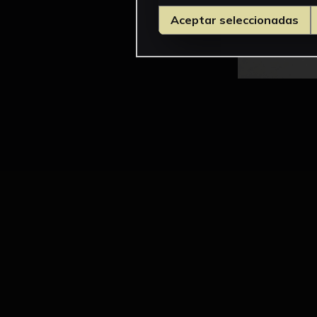
Aceptar seleccionadas