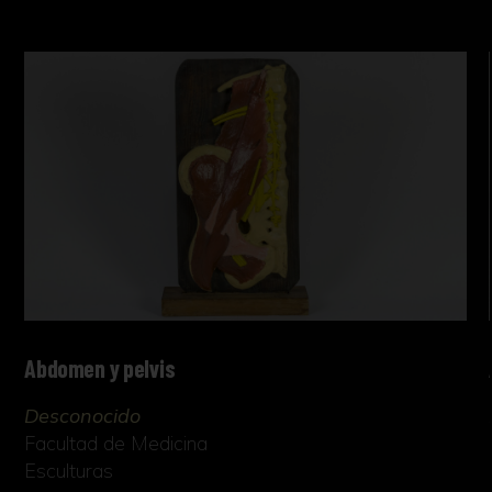
Abdomen y pelvis
Desconocido
Facultad de Medicina
Esculturas