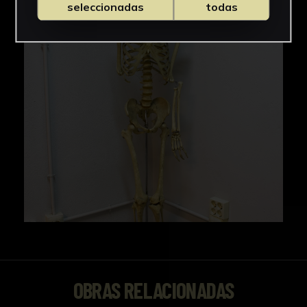
seleccionadas
todas
OBRAS RELACIONADAS