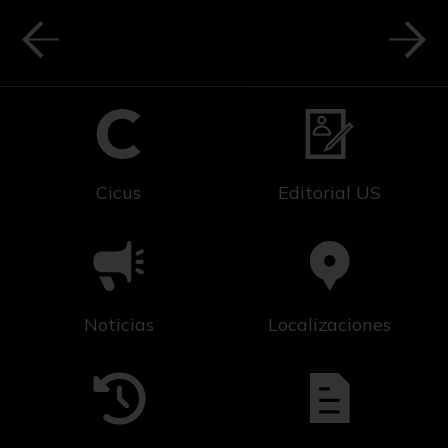
Cicus
Editorial US
Noticias
Localizaciones