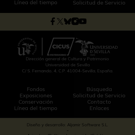
Línea del tiempo
Solicitud de Servicio
Dirección general de Cultura y Patrimonio
Universidad de Sevilla
C/ S. Fernando, 4, C.P. 41004-Sevilla, España.
Fondos
Búsqueda
Exposiciones
Solicitud de Servicio
Conservación
Contacto
Línea del tiempo
Enlaces
Diseño y desarrollo: Aljamir Software S.L.
-