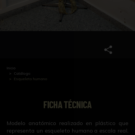
Inicio
Catálogo
Esqueleto humano
FICHA TÉCNICA
Modelo anatómico realizado en plástico que
representa un esqueleto humano a escala real.