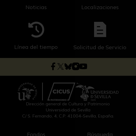
Noticias
Localizaciones
Línea del tiempo
Solicitud de Servicio
Dirección general de Cultura y Patrimonio
Universidad de Sevilla
C/ S. Fernando, 4, C.P. 41004-Sevilla, España.
Fondos
Búsqueda