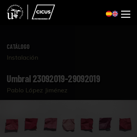
CATÁLOGO
Instalación
Umbral 23092019-29092019
Pablo López Jiménez