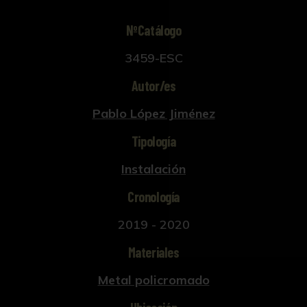
NºCatálogo
3459-ESC
Autor/es
Pablo López Jiménez
Tipología
Instalación
Cronología
2019 - 2020
Materiales
Metal policromado