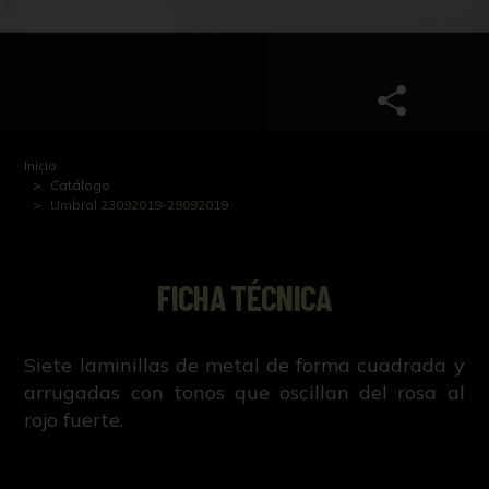
Inicio
Catálogo
Umbral 23092019-29092019
FICHA TÉCNICA
Siete laminillas de metal de forma cuadrada y
arrugadas con tonos que oscillan del rosa al
rojo fuerte.