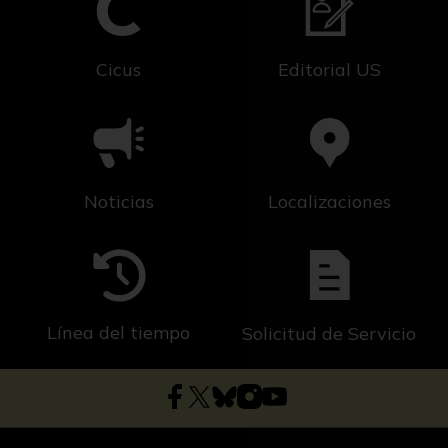
Cicus
Editorial US
Noticias
Localizaciones
Línea del tiempo
Solicitud de Servicio