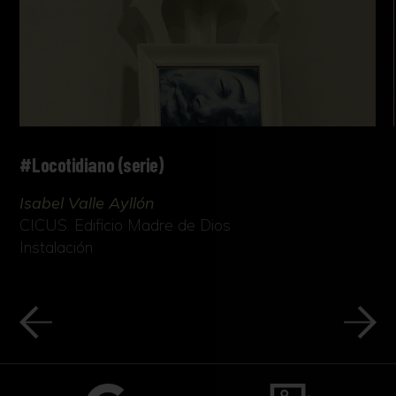
#Locotidiano (serie)
Isabel Valle Ayllón
CICUS. Edificio Madre de Dios
Instalación