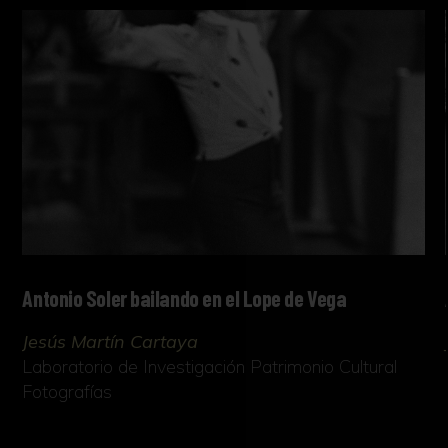
Antonio Soler bailando en el Lope de Vega
Jesús Martín Cartaya
Laboratorio de Investigación Patrimonio Cultural
Fotografías