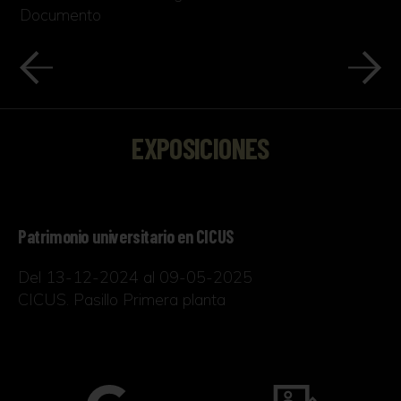
Documento
EXPOSICIONES
Patrimonio universitario en CICUS
Del 13-12-2024 al 09-05-2025
CICUS. Pasillo Primera planta