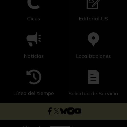
Cicus
Editorial US
Noticias
Localizaciones
Línea del tiempo
Solicitud de Servicio