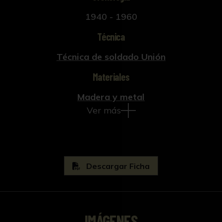
1940 - 1960
Técnica
Técnica de soldado Unión
Materiales
Madera y metal
Ver más
Descargar Ficha
IMÁGENES