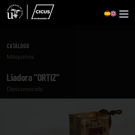
CATÁLOGO
Máquinas
Liadora "ORTIZ"
Desconocido