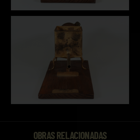
OBRAS RELACIONADAS