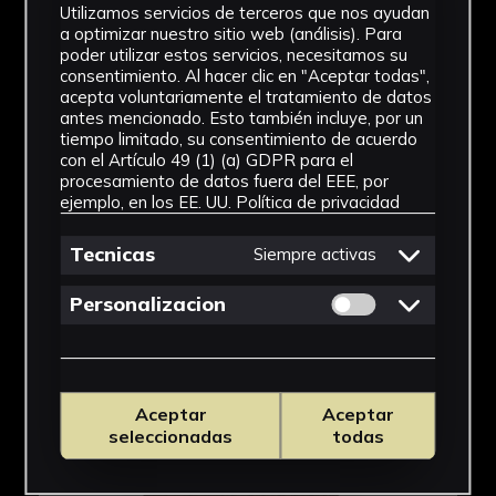
Utilizamos servicios de terceros que nos ayudan
a optimizar nuestro sitio web (análisis). Para
poder utilizar estos servicios, necesitamos su
consentimiento. Al hacer clic en "Aceptar todas",
acepta voluntariamente el tratamiento de datos
antes mencionado. Esto también incluye, por un
tiempo limitado, su consentimiento de acuerdo
con el Artículo 49 (1) (a) GDPR para el
procesamiento de datos fuera del EEE, por
ejemplo, en los EE. UU.
Política de privacidad
Tecnicas
Siempre activas
Permitir cookies 
Personalizacion
Aceptar
Aceptar
seleccionadas
todas