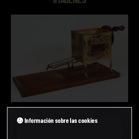
Información sobre las cookies