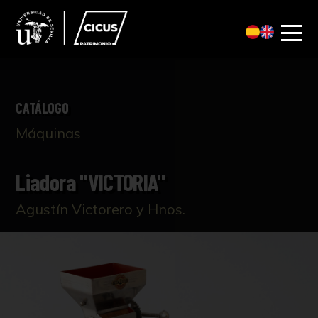
CATÁLOGO
Máquinas
Liadora "VICTORIA"
Agustín Victorero y Hnos.