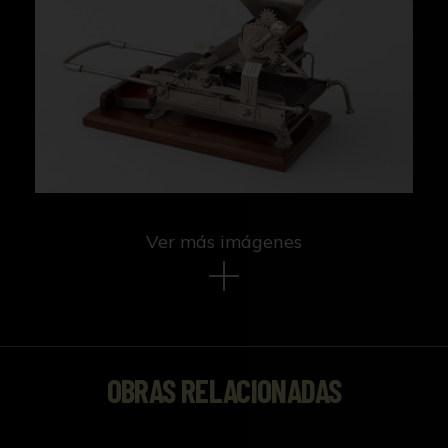
Ver más imágenes
OBRAS RELACIONADAS