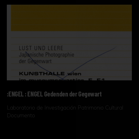
:ENGEL : ENGEL Gedenden der Gegewart
Laboratorio de Investigación Patrimonio Cultural
Documento