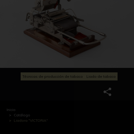
Técnicas de producción de tabaco
Liado de tabaco
Inicio
Catálogo
Liadora "VICTORIA"