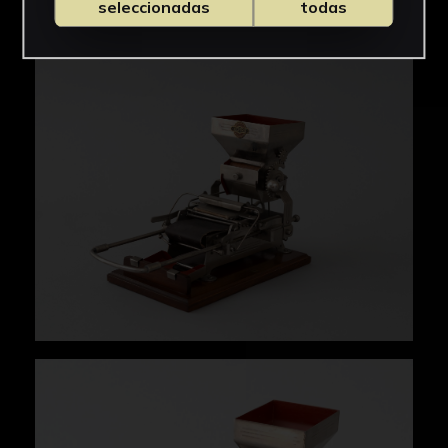
seleccionadas
todas