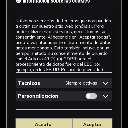
Información sobre las cookies
Utilizamos servicios de terceros que nos ayudan
a optimizar nuestro sitio web (análisis). Para
poder utilizar estos servicios, necesitamos su
consentimiento. Al hacer clic en "Aceptar todas",
acepta voluntariamente el tratamiento de datos
antes mencionado. Esto también incluye, por un
tiempo limitado, su consentimiento de acuerdo
con el Artículo 49 (1) (a) GDPR para el
procesamiento de datos fuera del EEE, por
ejemplo, en los EE. UU.
Política de privacidad
Tecnicas
Siempre activas
Permitir cookies 
Personalizacion
Aceptar
Aceptar