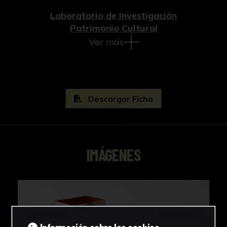
Laboratorio de Investigación
Patrimonio Cultural
Ver más
Descargar Ficha
IMÁGENES