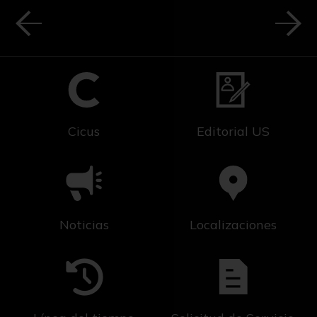
Cicus
Editorial US
Noticias
Localizaciones