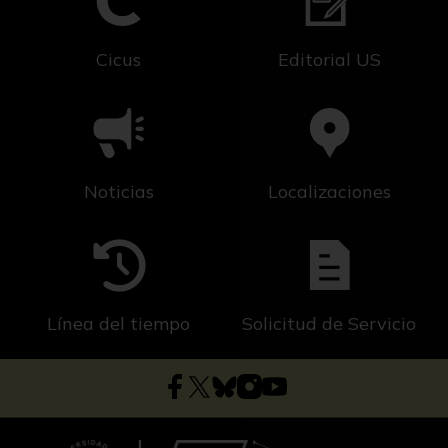
Cicus
Editorial US
Noticias
Localizaciones
Línea del tiempo
Solicitud de Servicio