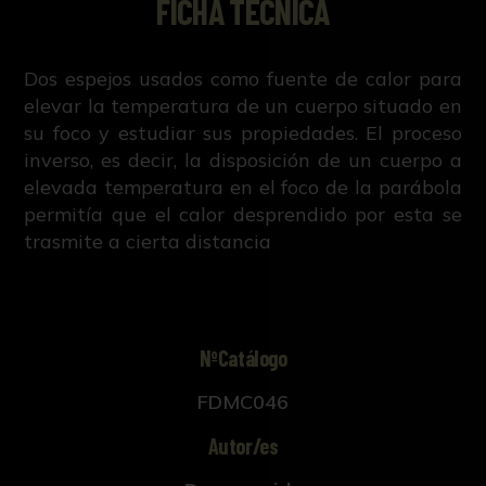
FICHA TÉCNICA
Dos espejos usados como fuente de calor para
elevar la temperatura de un cuerpo situado en
su foco y estudiar sus propiedades. El proceso
inverso, es decir, la disposición de un cuerpo a
elevada temperatura en el foco de la parábola
permitía que el calor desprendido por esta se
trasmite a cierta distancia
NºCatálogo
FDMC046
Autor/es