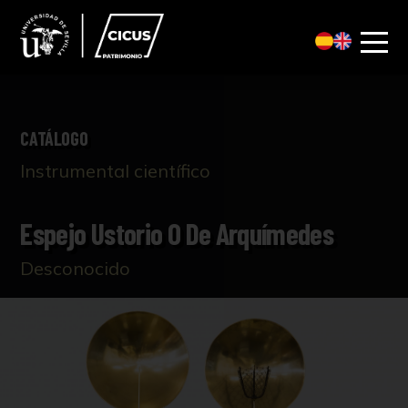
CATÁLOGO
Instrumental científico
Espejo Ustorio O De Arquímedes
Desconocido