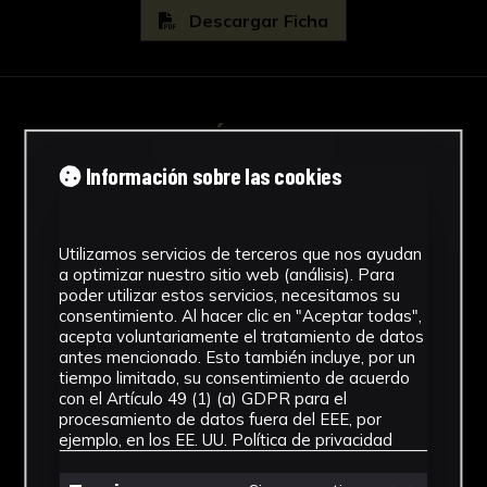
Descargar Ficha
IMÁGENES
Información sobre las cookies
Utilizamos servicios de terceros que nos ayudan
a optimizar nuestro sitio web (análisis). Para
poder utilizar estos servicios, necesitamos su
consentimiento. Al hacer clic en "Aceptar todas",
acepta voluntariamente el tratamiento de datos
antes mencionado. Esto también incluye, por un
tiempo limitado, su consentimiento de acuerdo
con el Artículo 49 (1) (a) GDPR para el
procesamiento de datos fuera del EEE, por
ejemplo, en los EE. UU.
Política de privacidad