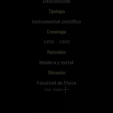
Desconocido
Tipología
Instrumental científico
Cronología
1850 - 1900
Materiales
Madera y metal
Ubicación
Facultad de Física
Ver más