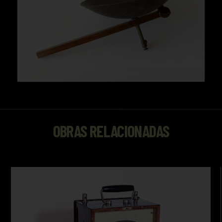
OBRAS RELACIONADAS