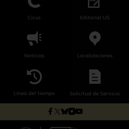
Cicus
Editorial US
Noticias
Localizaciones
Línea del tiempo
Solicitud de Servicio