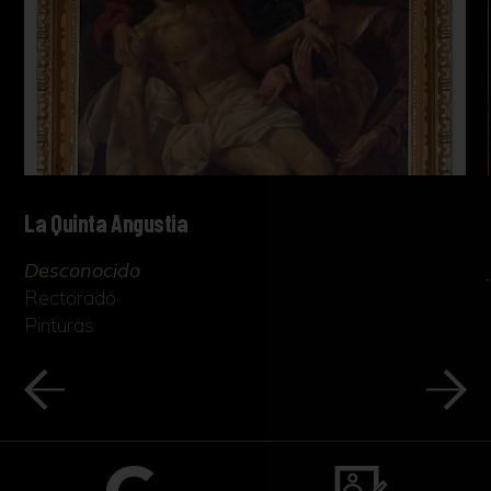
La Quinta Angustia
Desconocido
Rectorado
Pinturas