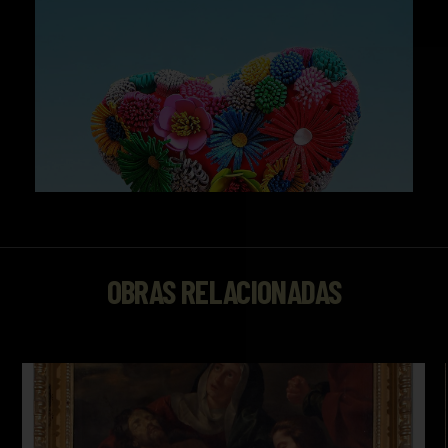
OBRAS RELACIONADAS