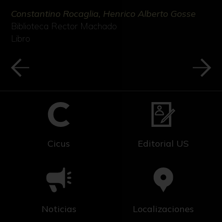
Constantino Rocaglia, Henrico Alberto Gosse
Biblioteca Rector Machado
Libro
Cicus
Editorial US
Noticias
Localizaciones