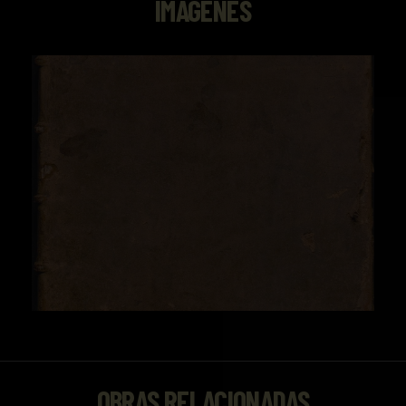
IMÁGENES
OBRAS RELACIONADAS