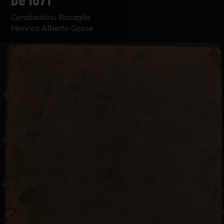
Constantino Rocaglia
Henrico Alberto Gosse