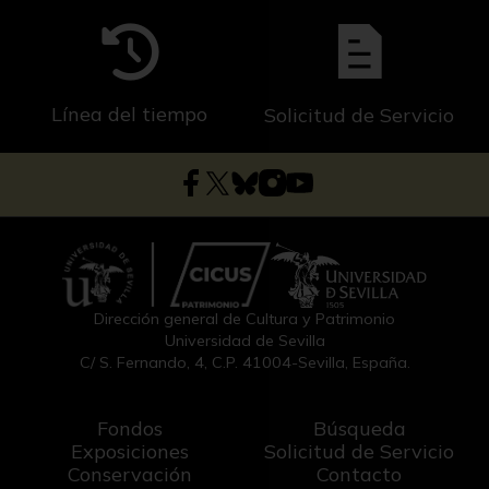
Línea del tiempo
Solicitud de Servicio
Dirección general de Cultura y Patrimonio
Universidad de Sevilla
C/ S. Fernando, 4, C.P. 41004-Sevilla, España.
Fondos
Búsqueda
Exposiciones
Solicitud de Servicio
Conservación
Contacto