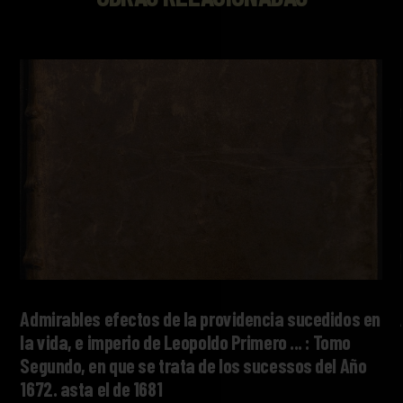
Admirables efectos de la providencia sucedidos en
la vida, e imperio de Leopoldo Primero ... : Tomo
Segundo, en que se trata de los sucessos del Año
1672. asta el de 1681