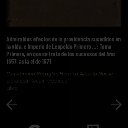
Admirables efectos de la providencia sucedidos en
la vida, e imperio de Leopoldo Primero ... : Tomo
Primero, en que se trata de los sucessos del Año
1657. asta el de 1671
Constantino Rocaglia, Henrico Alberto Gosse
Biblioteca Rector Machado
Libro