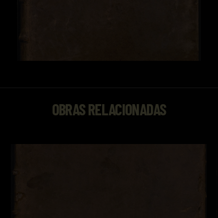
OBRAS RELACIONADAS