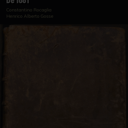
Constantino Rocaglia
Henrico Alberto Gosse