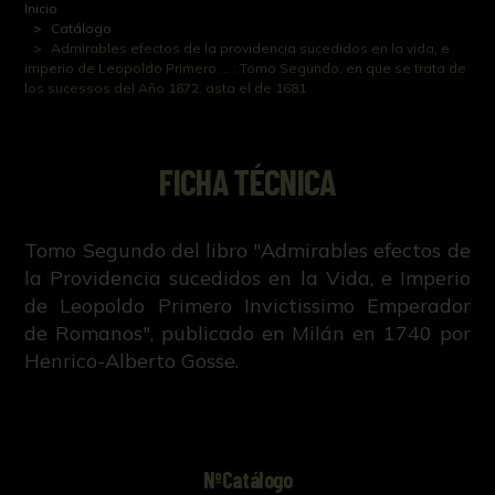
Inicio
Catálogo
Admirables efectos de la providencia sucedidos en la vida, e
imperio de Leopoldo Primero ... : Tomo Segundo, en que se trata de
los sucessos del Año 1672. asta el de 1681
FICHA TÉCNICA
Tomo Segundo del libro "Admirables efectos de
la Providencia sucedidos en la Vida, e Imperio
de Leopoldo Primero Invictissimo Emperador
de Romanos", publicado en Milán en 1740 por
Henrico-Alberto Gosse.
NºCatálogo