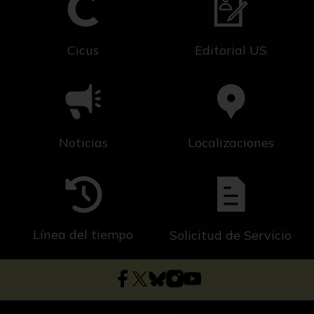
Cicus
Editorial US
Noticias
Localizaciones
Línea del tiempo
Solicitud de Servicio