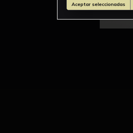
Aceptar seleccionadas