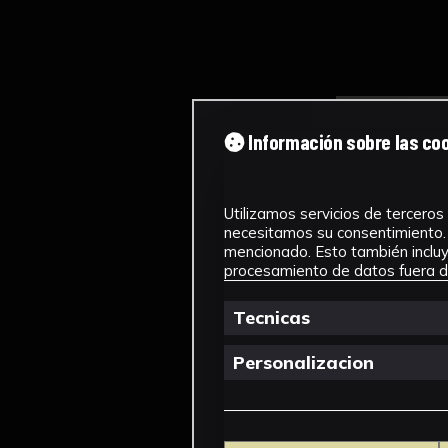
Información sobre las co
Utilizamos servicios de terceros 
necesitamos su consentimiento. 
mencionado. Esto también incluye
procesamiento de datos fuera de
Tecnicas
Personalizacion