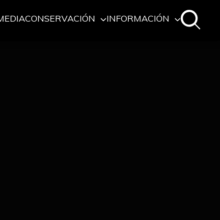
MEDIA
CONSERVACIÓN
INFORMACIÓN