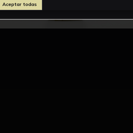
Aceptar todas