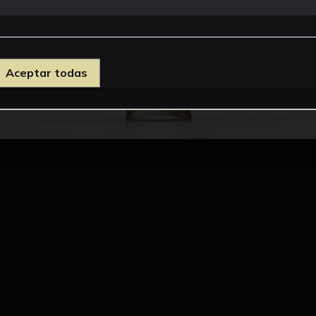
Aceptar todas