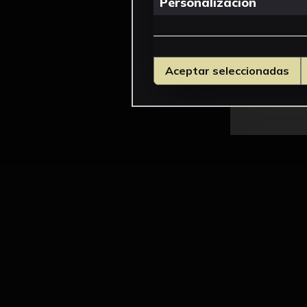
Personalizacion
Aceptar seleccionadas