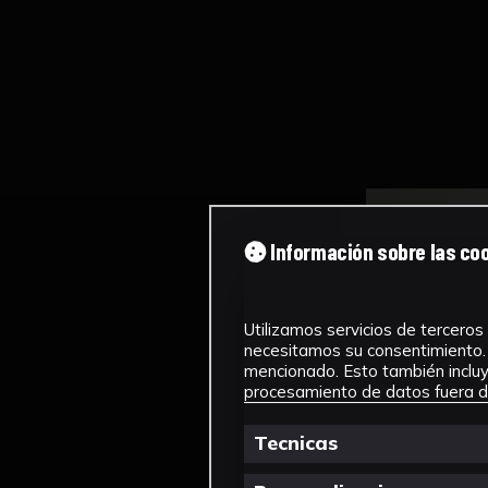
Información sobre las co
Utilizamos servicios de terceros 
necesitamos su consentimiento. 
mencionado. Esto también incluye
procesamiento de datos fuera de
Tecnicas