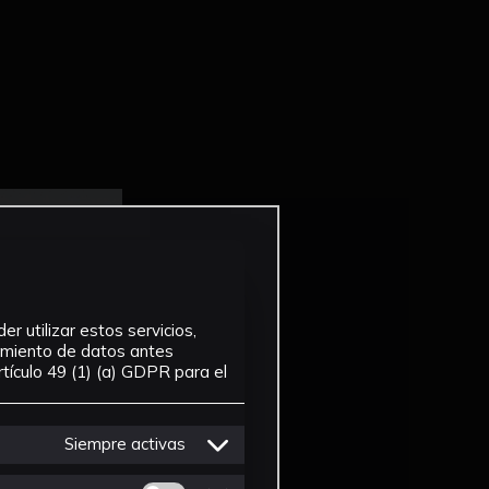
r utilizar estos servicios,
tamiento de datos antes
tículo 49 (1) (a) GDPR para el
Siempre activas