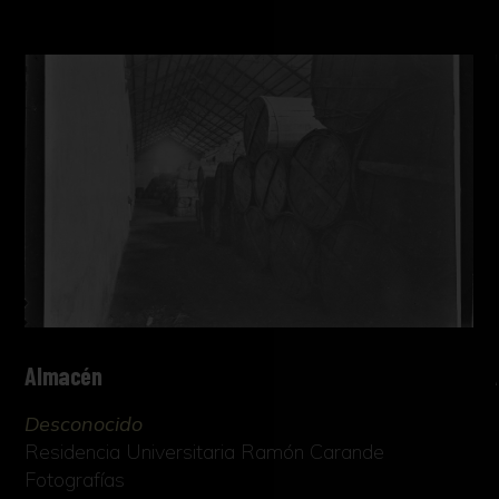
Almacén
Desconocido
Residencia Universitaria Ramón Carande
Fotografías