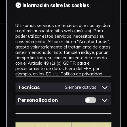
Información sobre las cookies
Descargar Ficha
Utilizamos servicios de terceros que nos ayudan
a optimizar nuestro sitio web (análisis). Para
poder utilizar estos servicios, necesitamos su
IMÁGENES
consentimiento. Al hacer clic en "Aceptar todas",
acepta voluntariamente el tratamiento de datos
antes mencionado. Esto también incluye, por un
tiempo limitado, su consentimiento de acuerdo
con el Artículo 49 (1) (a) GDPR para el
procesamiento de datos fuera del EEE, por
ejemplo, en los EE. UU.
Política de privacidad
Tecnicas
Siempre activas
Permitir cookies 
Personalizacion