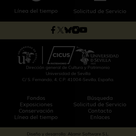
Línea del tiempo
Solicitud de Servicio
Dirección general de Cultura y Patrimonio
Universidad de Sevilla
C/ S. Fernando, 4, C.P. 41004-Sevilla, España.
Fondos
Búsqueda
Exposiciones
Solicitud de Servicio
Conservación
Contacto
Línea del tiempo
Enlaces
Diseño y desarrollo: Aljamir Software S.L.