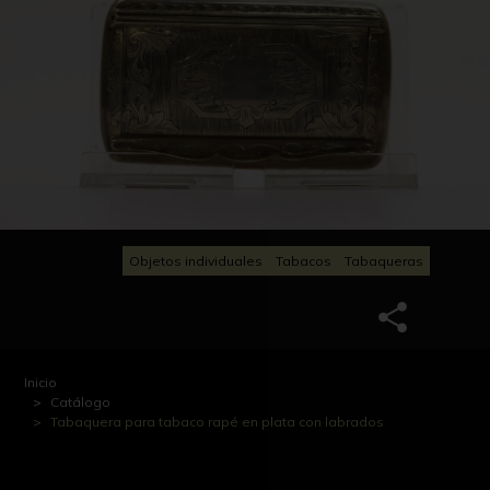
Objetos individuales
Tabacos
Tabaqueras
Inicio
Catálogo
Tabaquera para tabaco rapé en plata con labrados