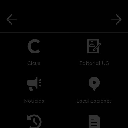
Cicus
Editorial US
Noticias
Localizaciones