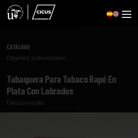
CATÁLOGO
Objetos Individuales
Tabaquera Para Tabaco Rapé En
Plata Con Labrados
Desconocido