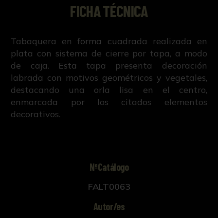
FICHA TÉCNICA
Tabaquera en forma cuadrada realizada en
plata con sistema de cierre por tapa, a modo
de caja. Esta tapa presenta decoración
labrada con motivos geométricos y vegetales,
destacando una orla lisa en el centro,
enmarcada por los citados elementos
decorativos.
NºCatálogo
FALT0063
Autor/es