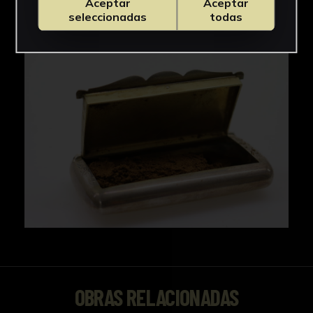
Aceptar
Aceptar
seleccionadas
todas
OBRAS RELACIONADAS