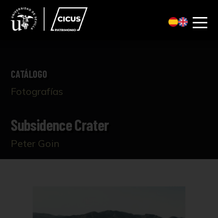
CATÁLOGO
Fotografías
Subsidence Crater
Peter Goin