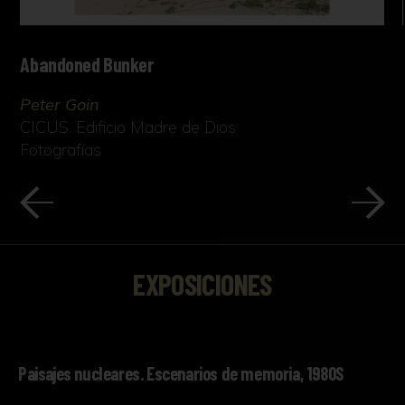
Abandoned Bunker
Peter Goin
CICUS. Edificio Madre de Dios
Fotografías
EXPOSICIONES
Paisajes nucleares. Escenarios de memoria, 1980S