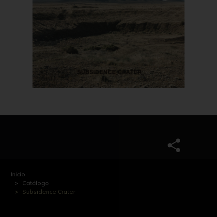
Inicio
Catálogo
Subsidence Crater