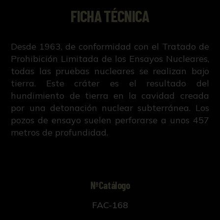
FICHA TÉCNICA
Desde 1963, de conformidad con el Tratado de
Prohibición Limitada de los Ensayos Nucleares,
todas las pruebas nucleares se realizan bajo
tierra. Este cráter es el resultado del
hundimiento de tierra en la cavidad creada
por una detonación nuclear subterránea. Los
pozos de ensayo suelen perforarse a unos 457
metros de profundidad.
NºCatálogo
FAC-168