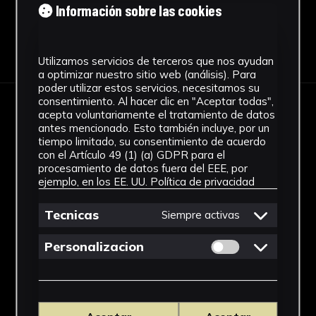
Información sobre las cookies
Descargar Ficha
Utilizamos servicios de terceros que nos ayudan
a optimizar nuestro sitio web (análisis). Para
poder utilizar estos servicios, necesitamos su
consentimiento. Al hacer clic en "Aceptar todas",
acepta voluntariamente el tratamiento de datos
IMÁGENES
antes mencionado. Esto también incluye, por un
tiempo limitado, su consentimiento de acuerdo
con el Artículo 49 (1) (a) GDPR para el
procesamiento de datos fuera del EEE, por
ejemplo, en los EE. UU.
Política de privacidad
Tecnicas
Siempre activas
Permitir cookies 
Personalizacion