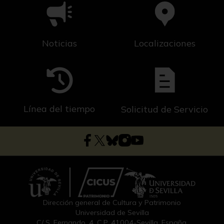
Noticias
Localizaciones
Línea del tiempo
Solicitud de Servicio
Dirección general de Cultura y Patrimonio
Universidad de Sevilla
C/ S. Fernando, 4, C.P. 41004-Sevilla, España.