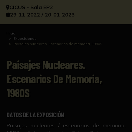
CICUS - Sala EP2
29-11-2022 / 20-01-2023
Inicio
Exposiciones
Paisajes nucleares. Escenarios de memoria, 1980S
Paisajes Nucleares.
Escenarios De Memoria,
1980S
DATOS DE LA EXPOSICIÓN
Paisajes nucleares / escenarios de memoria,