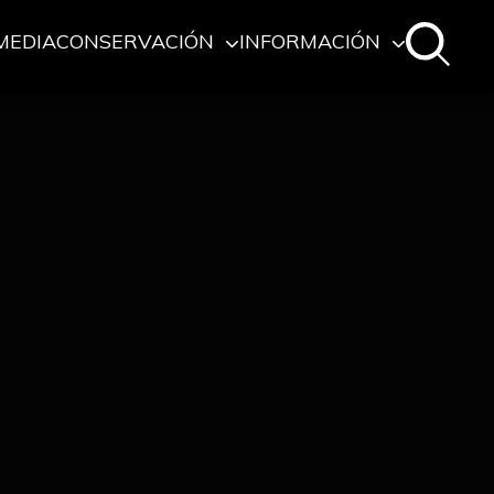
MEDIA
CONSERVACIÓN
INFORMACIÓN