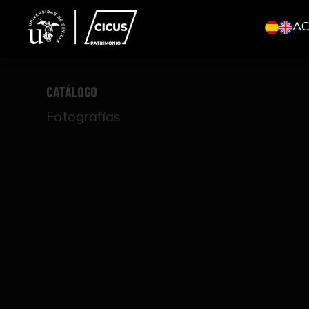
A
CATÁLOGO
Fotografías