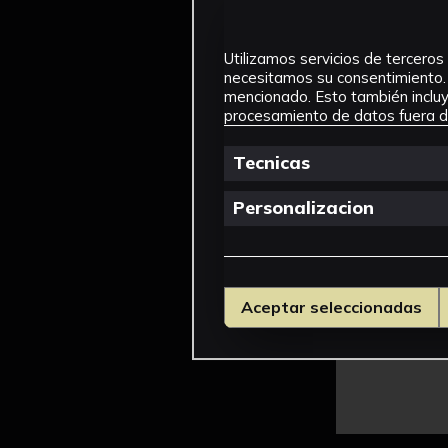
Utilizamos servicios de terceros 
necesitamos su consentimiento. 
mencionado. Esto también incluye
procesamiento de datos fuera de
Tecnicas
Personalizacion
Aceptar seleccionadas