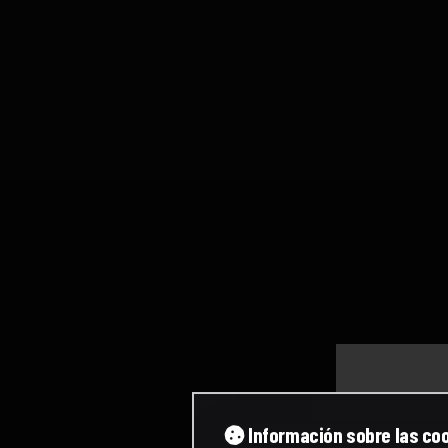
Información sobre las co