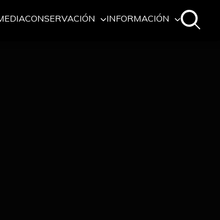
MEDIA
CONSERVACIÓN
INFORMACIÓN