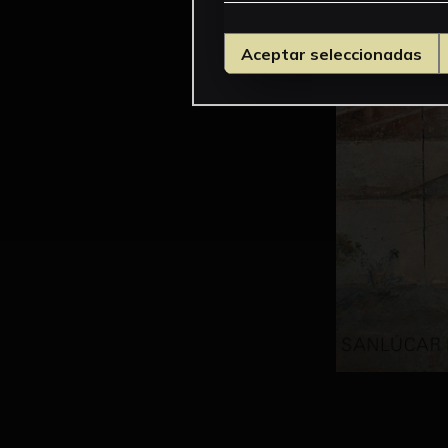
Aceptar seleccionadas