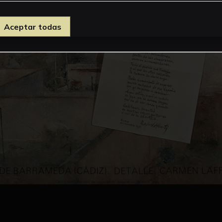
Aceptar todas