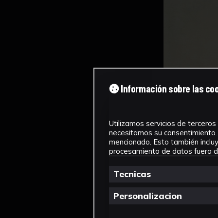
Información sobre las co
Utilizamos servicios de terceros 
necesitamos su consentimiento. 
mencionado. Esto también incluye
procesamiento de datos fuera de
Tecnicas
Personalizacion