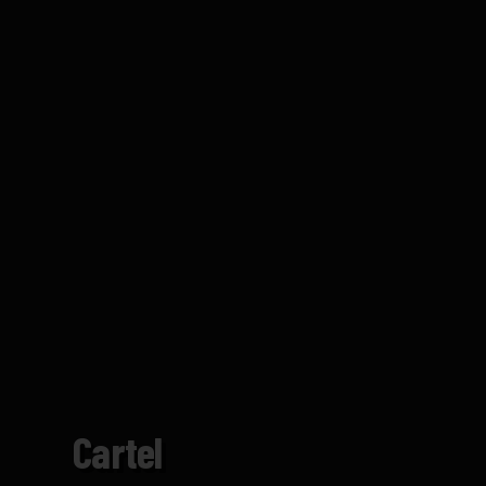
Cartel