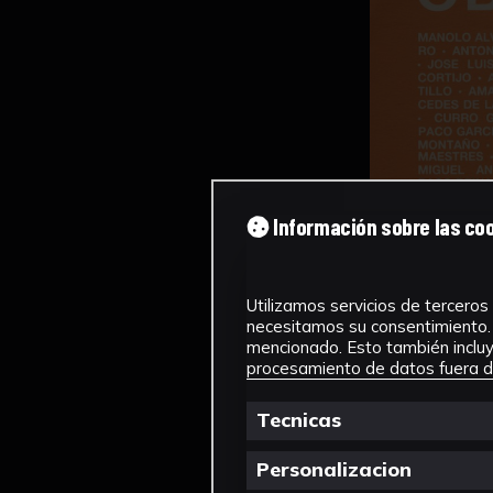
Información sobre las co
Utilizamos servicios de terceros 
necesitamos su consentimiento. 
mencionado. Esto también incluye
procesamiento de datos fuera de
Tecnicas
Personalizacion