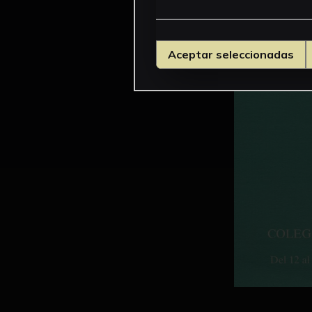
Aceptar seleccionadas