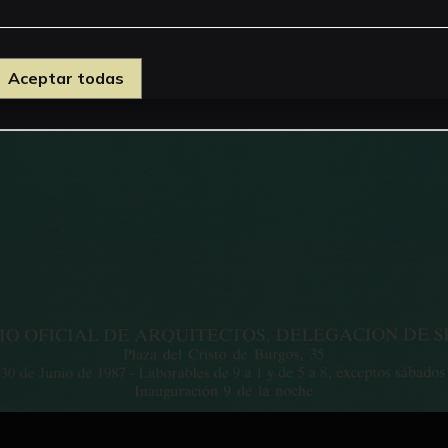
Aceptar todas