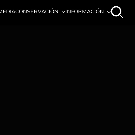
MEDIA
CONSERVACIÓN
INFORMACIÓN