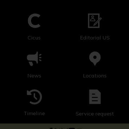
Cicus
Editorial US
News
Locations
Timeline
Service request