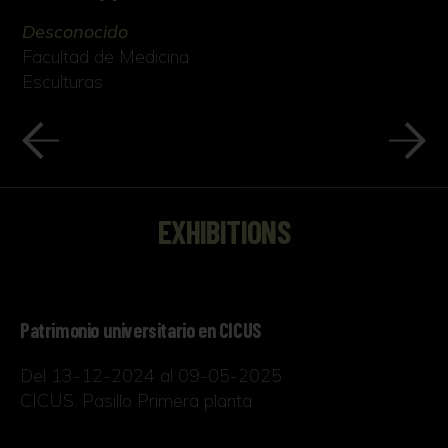
Desconocido
Facultad de Medicina
Esculturas
EXHIBITIONS
Patrimonio universitario en CICUS
Del 13-12-2024 al 09-05-2025
CICUS. Pasillo Primera planta