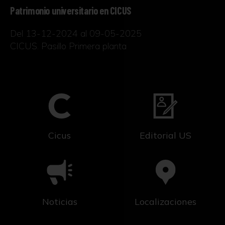
Patrimonio universitario en CICUS
Del 13-12-2024 al 09-05-2025
CICUS. Pasillo Primera planta
Cicus
Editorial US
Noticias
Localizaciones