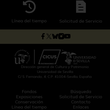
Línea del tiempo
Solicitud de Servicio
Dirección general de Cultura y Patrimonio
Universidad de Sevilla
C/ S. Fernando, 4, C.P. 41004-Sevilla, España.
Fondos
Búsqueda
Exposiciones
Solicitud de Servicio
Conservación
Contacto
Línea del tiempo
Enlaces