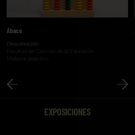
Ábaco
Desconocido
Facultad de Ciencias de la Educación
Material didáctico
EXPOSICIONES