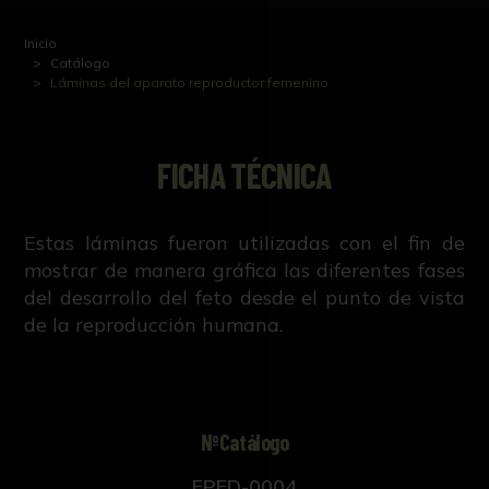
Inicio
Catálogo
Láminas del aparato reproductor femenino
FICHA TÉCNICA
Estas láminas fueron utilizadas con el fin de
mostrar de manera gráfica las diferentes fases
del desarrollo del feto desde el punto de vista
de la reproducción humana.
NºCatálogo
FPED-0004