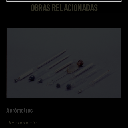
OBRAS RELACIONADAS
Aerómetros
Desconocido