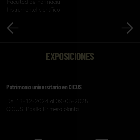
Facultad de Farmacia
Instrumental científico
EXPOSICIONES
Patrimonio universitario en CICUS
Del 13-12-2024 al 09-05-2025
CICUS. Pasillo Primera planta