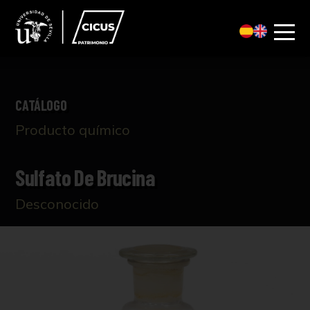
CATÁLOGO
Producto químico
Sulfato De Brucina
Desconocido