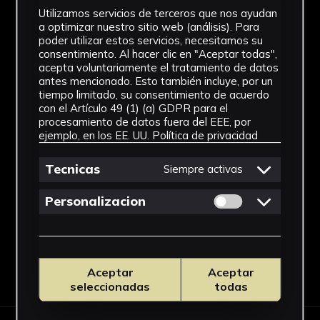
Utilizamos servicios de terceros que nos ayudan
IMÁGENES
a optimizar nuestro sitio web (análisis). Para
poder utilizar estos servicios, necesitamos su
consentimiento. Al hacer clic en "Aceptar todas",
acepta voluntariamente el tratamiento de datos
antes mencionado. Esto también incluye, por un
tiempo limitado, su consentimiento de acuerdo
con el Artículo 49 (1) (a) GDPR para el
procesamiento de datos fuera del EEE, por
ejemplo, en los EE. UU.
Política de privacidad
Tecnicas
Siempre activas
Permitir cookies 
Personalizacion
Aceptar
Aceptar
seleccionadas
todas