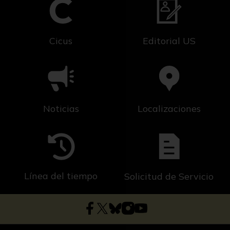
Cicus
Editorial US
Noticias
Localizaciones
Línea del tiempo
Solicitud de Servicio